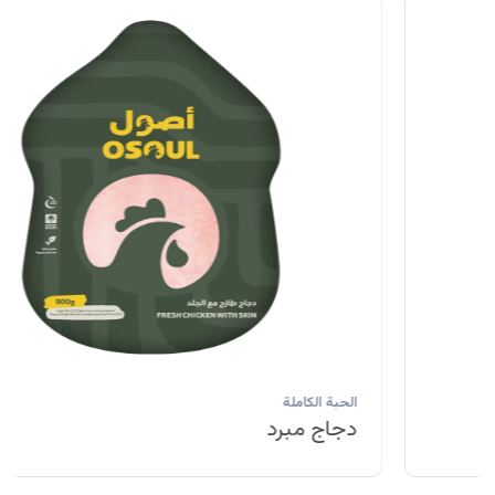
الحبة الكاملة
دجاج مبرد