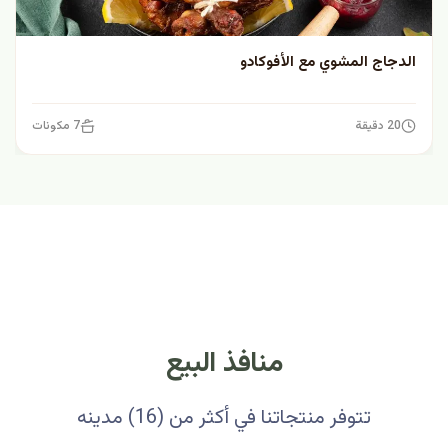
الدجاج المشوي مع الأفوكادو
20 دقيقة
7 مكونات
منافذ البيع
تتوفر منتجاتنا في أكثر من (16) مدينه