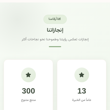
أرقامنا
إنجازاتنا
إنجازات تعكس رؤيتنا وطموحنا نحو نجاحات أكثر
300
13
عاماً من الخبرة
منتج متنوع