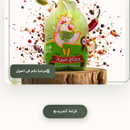
مرحبا بكم فى اصول
قراءة المزيد