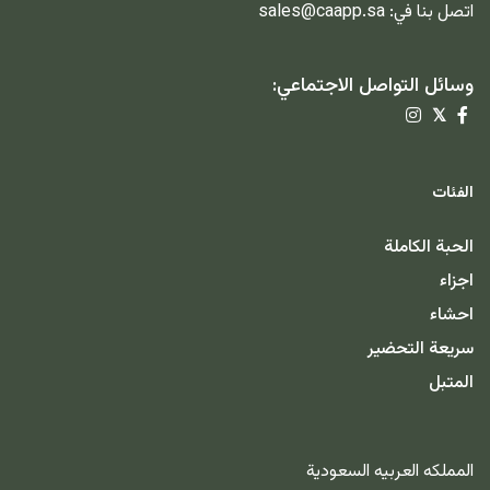
اتصل بنا في:
sales@caapp.sa
وسائل التواصل الاجتماعي:
𝕏
الفئات
الحبة الكاملة
اجزاء
احشاء
سريعة التحضير
المتبل
المملكه العربيه السعودية