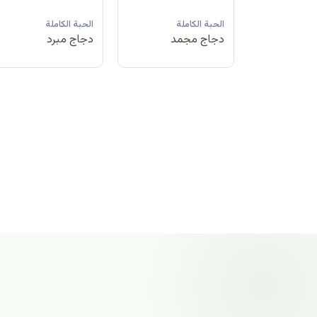
لة
الحبة الكاملة
الحبة الكاملة
الحبة الكاملة
مد
دجاج مبرد
دجاج مجمد
دجاج مجمد
الحبة الكاملة
دجاج مجمد