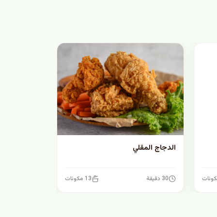
الدجاج المقلي
30 دقيقة
13 مكونات