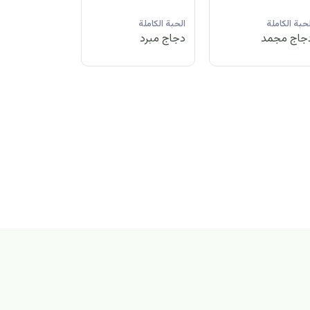
لحبة الكاملة
الحبة الكاملة
الحبة الكاملة
جاج مبرد
دجاج مجمد
دجاج مبرد
بة الكاملة
اج مجمد