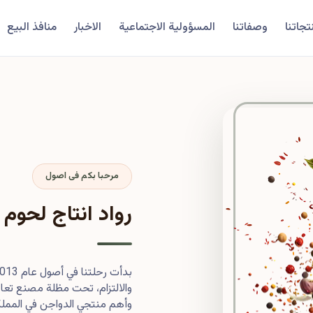
تجاتنا
وصفاتنا
المسؤولية الاجتماعية
الاخبار
منافذ البيع
مرحبا بكم فى اصول
رواد انتاج لحوم 
والالتزام، تحت مظلة مصنع تعاون
وأهم منتجي الدواجن في المملكة