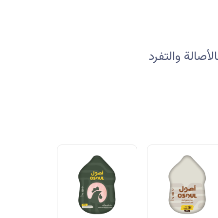
صالة والتفرد