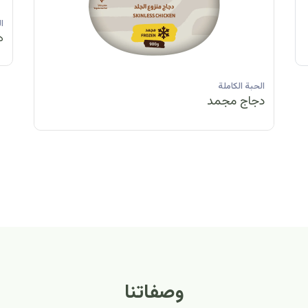
الحبة الكاملة
الحبة الكاملة
الحبة الكاملة
ا
دجاج مبرد
دجاج مبرد
دجاج مجمد
د
الحبة الكاملة
الح
دجاج مبرد
دج
وصفاتنا