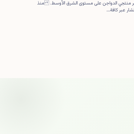
كبر منتجي الدواجن على مستوى الشرق الأوسط. منذ
ار عبر كافة...