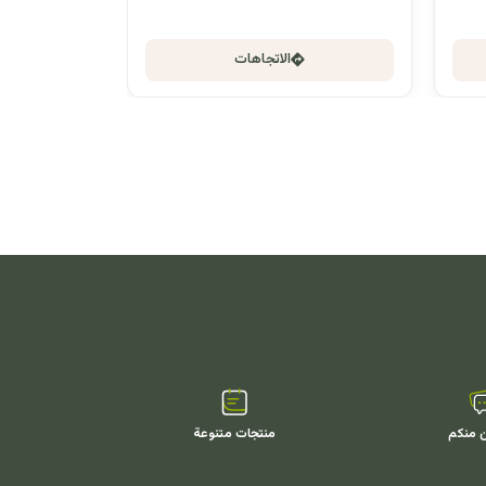
الاتجاهات
ن منكم
منتجات متنوعة