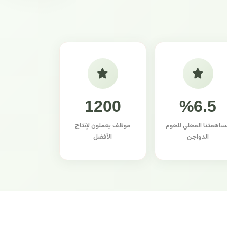
1200
%6.5
ساهمتنا المحلي للحوم
موظف يعملون لإنتاج
الدواجن
الأفضل