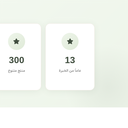
300
13
عاماً من الخبرة
منتج متنوع