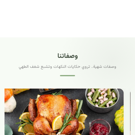
وصفاتنا
وصفات شهية.. تروي حكايات النكهات وتشبع شغف الطهي