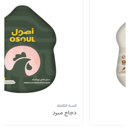
الحبة الكاملة
دجاج مبرد