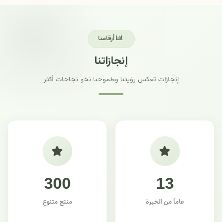
أرقامنا
إنجازاتنا
إنجازات تعكس رؤيتنا وطموحنا نحو نجاحات أكثر
300
13
عاماً من الخبرة
منتج متنوع