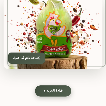
مرحبا بكم فى اصول
قراءة المزيد