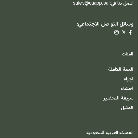
اتصل بنا في:
sales@caapp.sa
وسائل التواصل الاجتماعي:
𝕏
الفئات
الحبة الكاملة
اجزاء
احشاء
سريعة التحضير
المتبل
المملكه العربيه السعودية