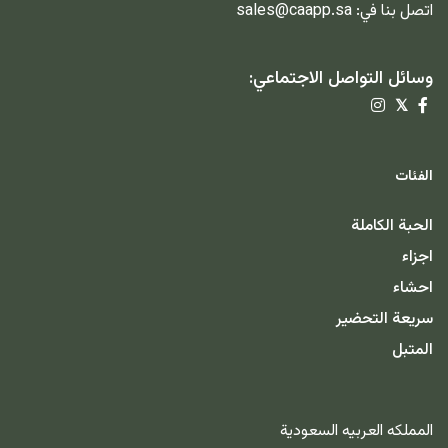
اتصل بنا في:
sales@caapp.sa
وسائل التواصل الاجتماعي:
𝕏
الفئات
الحبة الكاملة
اجزاء
احشاء
سريعة التحضير
المتبل
المملكه العربيه السعودية