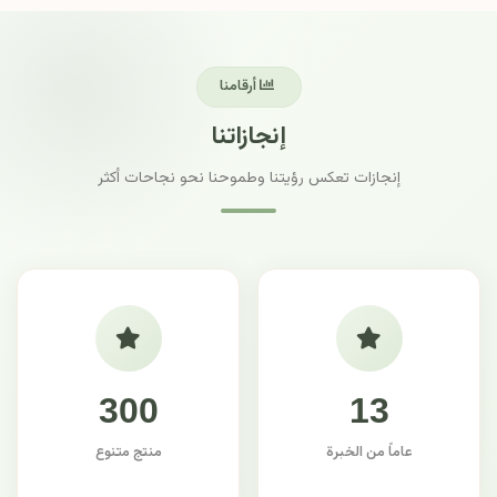
أرقامنا
إنجازاتنا
إنجازات تعكس رؤيتنا وطموحنا نحو نجاحات أكثر
300
13
عاماً من الخبرة
منتج متنوع