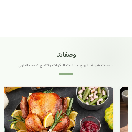
وصفاتنا
وصفات شهية.. تروي حكايات النكهات وتشبع شغف الطهي