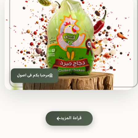
مرحبا بكم فى اصول
قراءة المزيد