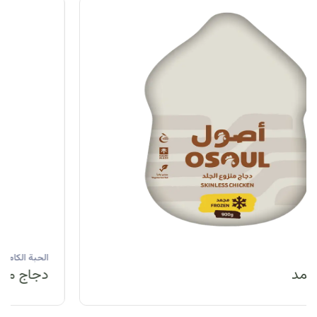
الحبة الكاملة
دجاج مبرد