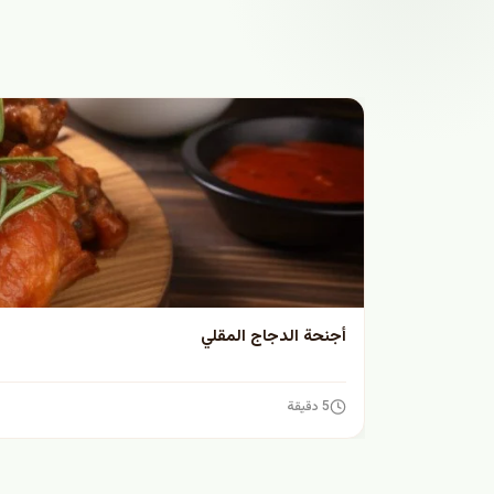
أجنحة الدجاج المقلي
5 دقيقة