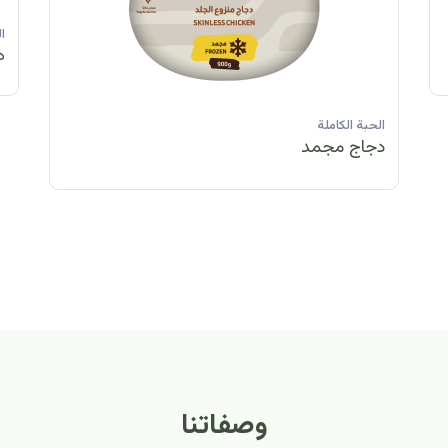
الحبة الكاملة
ا
دجاج مبرد
د
الحبة الكاملة
الحبة ا
دجاج مجمد
دجاج 
وصفاتنا