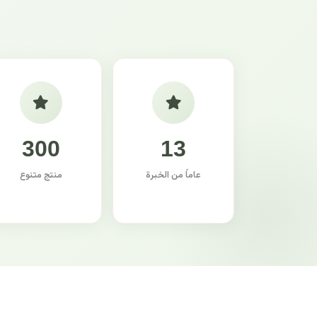
300
13
عاماً من الخبرة
منتج متنوع