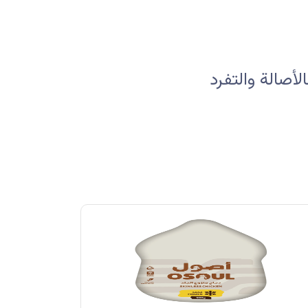
صالة والتفرد