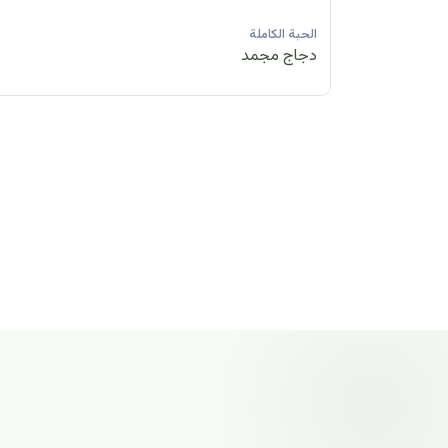
الحبة الكاملة
دجاج مجمد