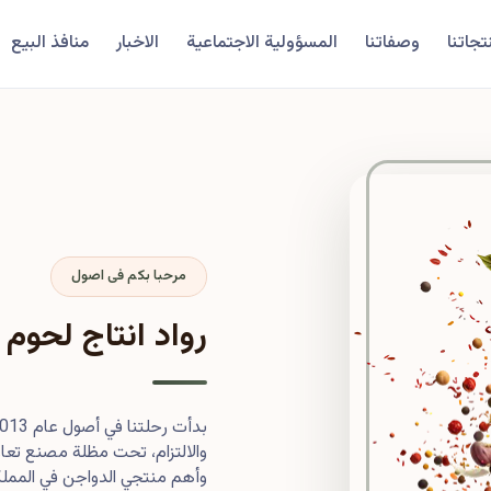
تجاتنا
وصفاتنا
المسؤولية الاجتماعية
الاخبار
منافذ البيع
مرحبا بكم فى اصول
رواد انتاج لحوم 
والالتزام، تحت مظلة مصنع تعاون
وأهم منتجي الدواجن في المملكة