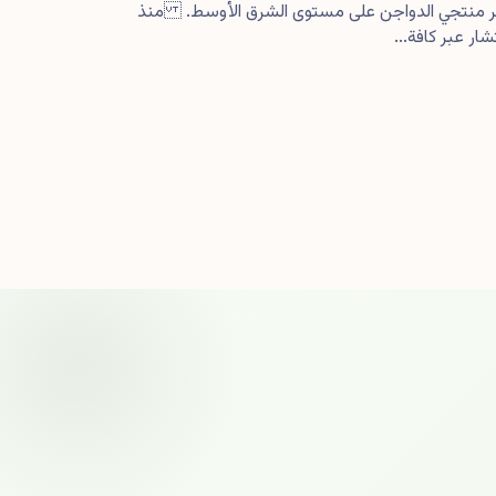
كبر منتجي الدواجن على مستوى الشرق الأوسط. منذ
ار عبر كافة...