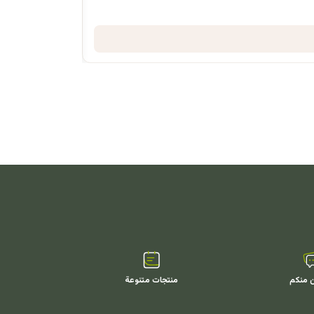
ن منكم
منتجات متنوعة