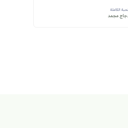
لحبة الكاملة
الحبة الكاملة
جاج مجمد
دجاج مبرد
لكاملة
مبرد