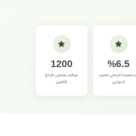
1200
%6.5
ساهمتنا المحلي للحوم
موظف يعملون لإنتاج
الدواجن
الأفضل