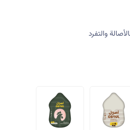
صالة والتفرد