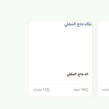
الدجاج المقلي
30 دقيقة
13 مكونات