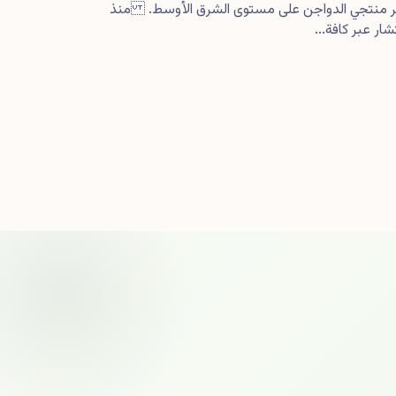
كبر منتجي الدواجن على مستوى الشرق الأوسط. منذ
ار عبر كافة...