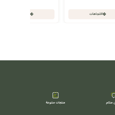
الاتجاهات
ن منكم
منتجات متنوعة