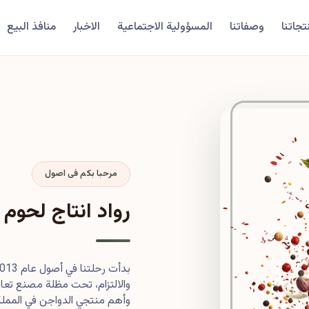
تجاتنا
وصفاتنا
المسؤولية الاجتماعية
الاخبار
منافذ البيع
مرحبا بكم فى اصول
رواد انتاج لحوم 
والالتزام، تحت مظلة مصنع تعاون
وأهم منتجي الدواجن في المملكة