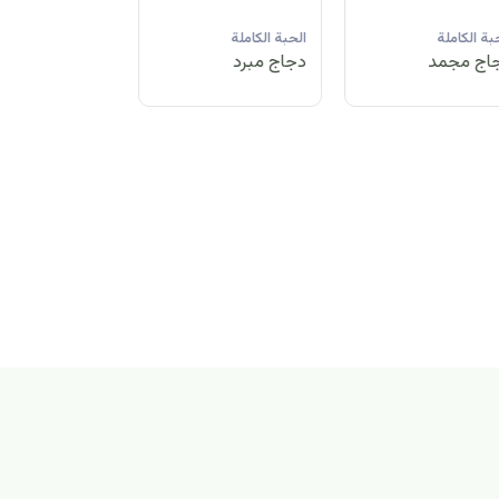
لحبة الكاملة
الحبة الكاملة
الحبة الكاملة
جاج مبرد
دجاج مجمد
دجاج مبرد
بة الكاملة
اج مجمد