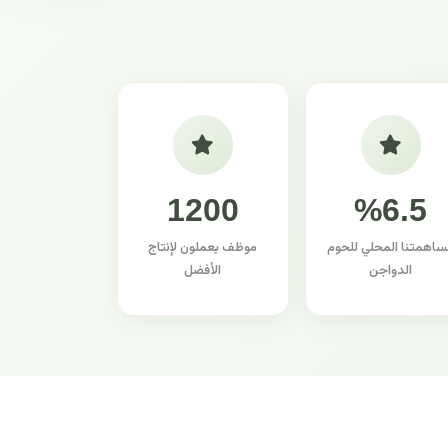
1200
%6.5
ساهمتنا المحلي للحوم
موظف يعملون لإنتاج
الدواجن
الأفضل