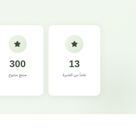
300
13
عاماً من الخبرة
منتج متنوع