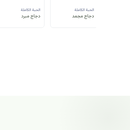
لة
الحبة الكاملة
الحبة الكاملة
الحبة الكاملة
مد
دجاج مبرد
دجاج مجمد
دجاج مجمد
الحبة الكاملة
دجاج مجمد