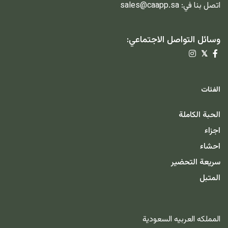
اتصل بنا في:
sales@caapp.sa
وسائل التواصل الاجتماعي:
𝕏
الفئات
الحبة الكاملة
اجزاء
احشاء
سريعة التحضير
المتبل
المملكه العربيه السعودية