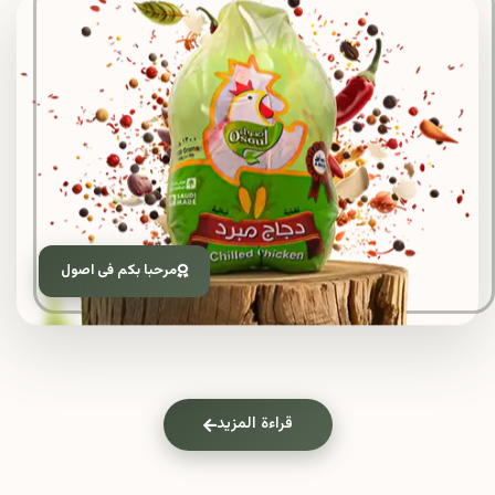
مرحبا بكم فى اصول
قراءة المزيد