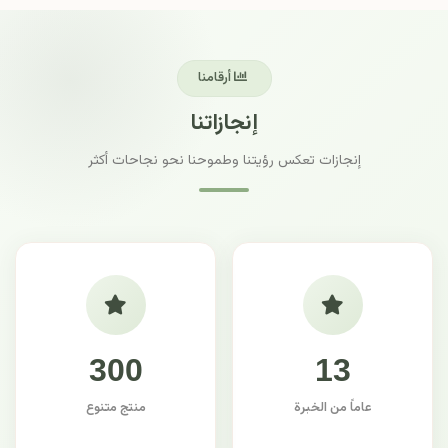
أرقامنا
إنجازاتنا
إنجازات تعكس رؤيتنا وطموحنا نحو نجاحات أكثر
300
13
عاماً من الخبرة
منتج متنوع