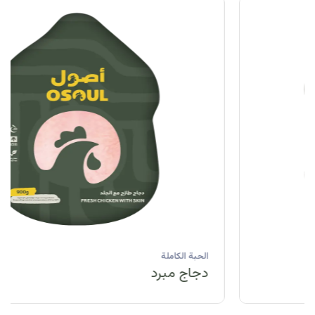
الحبة الكاملة
دجاج مبرد