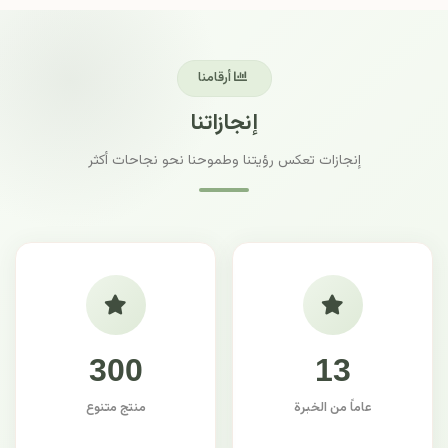
أرقامنا
إنجازاتنا
إنجازات تعكس رؤيتنا وطموحنا نحو نجاحات أكثر
300
13
عاماً من الخبرة
منتج متنوع