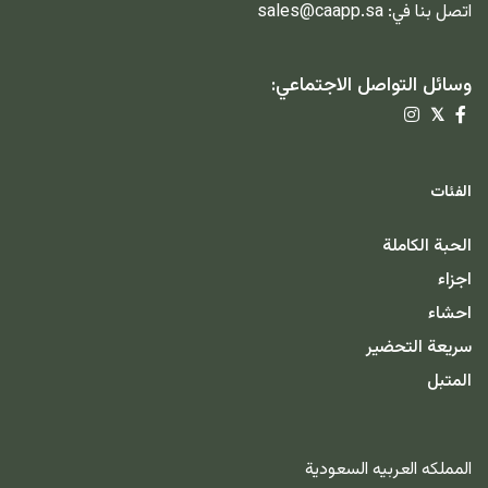
اتصل بنا في:
sales@caapp.sa
وسائل التواصل الاجتماعي:
𝕏
الفئات
الحبة الكاملة
اجزاء
احشاء
سريعة التحضير
المتبل
المملكه العربيه السعودية