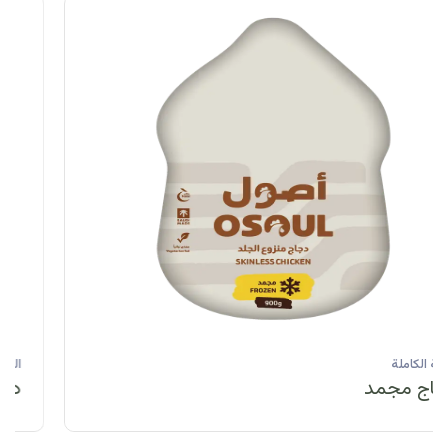
الحبة الكاملة
دجاج مبرد