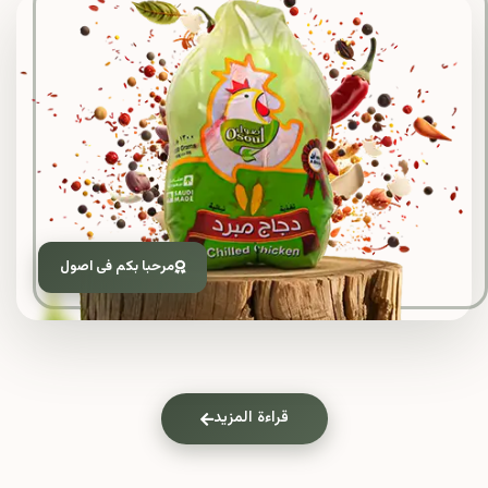
مرحبا بكم فى اصول
قراءة المزيد