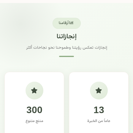
أرقامنا
إنجازاتنا
إنجازات تعكس رؤيتنا وطموحنا نحو نجاحات أكثر
300
13
عاماً من الخبرة
منتج متنوع