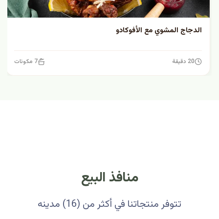
الدجاج المشوي مع الأفوكادو
20 دقيقة
7 مكونات
منافذ البيع
تتوفر منتجاتنا في أكثر من (16) مدينه