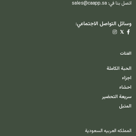
اتصل بنا في:
sales@caapp.sa
وسائل التواصل الاجتماعي:
𝕏
الفئات
الحبة الكاملة
اجزاء
احشاء
سريعة التحضير
المتبل
المملكه العربيه السعودية