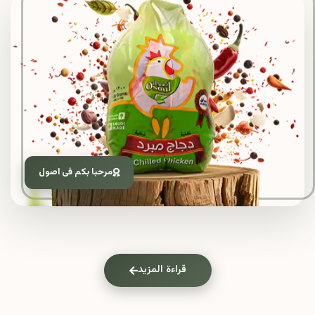
مرحبا بكم فى اصول
قراءة المزيد