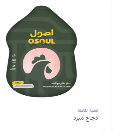
الحبة الكاملة
دجاج مبرد