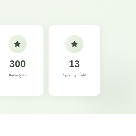
300
13
عاماً من الخبرة
منتج متنوع