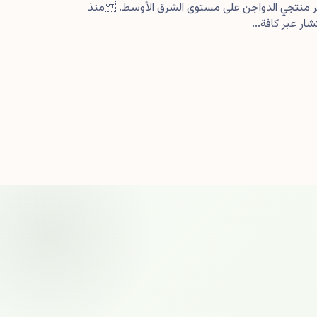
كبر منتجي الدواجن على مستوى الشرق الأوسط. منذ
ار عبر كافة...