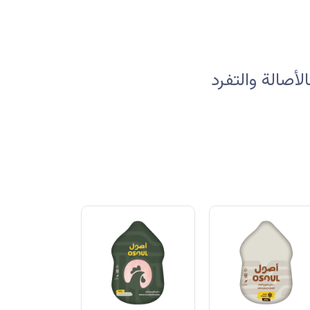
صالة والتفرد