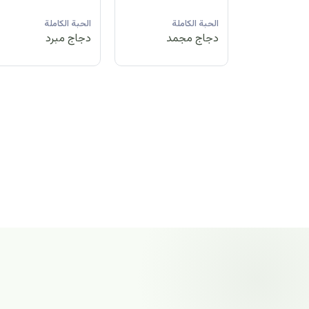
لة
الحبة الكاملة
الحبة الكاملة
الحبة الكاملة
مد
دجاج مبرد
دجاج مجمد
دجاج مجمد
الحبة الكاملة
دجاج مجمد