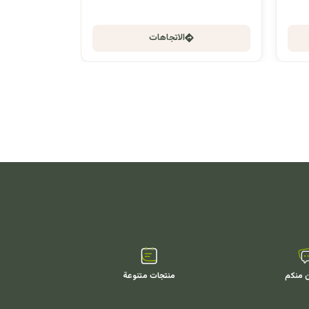
الاتجاهات
ن منكم
منتجات متنوعة