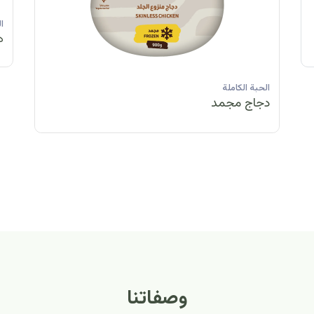
الحبة الكاملة
الحبة الكاملة
الحبة الكاملة
ا
دجاج مبرد
دجاج مبرد
دجاج مجمد
د
الحبة الكاملة
الح
دجاج مبرد
دج
وصفاتنا