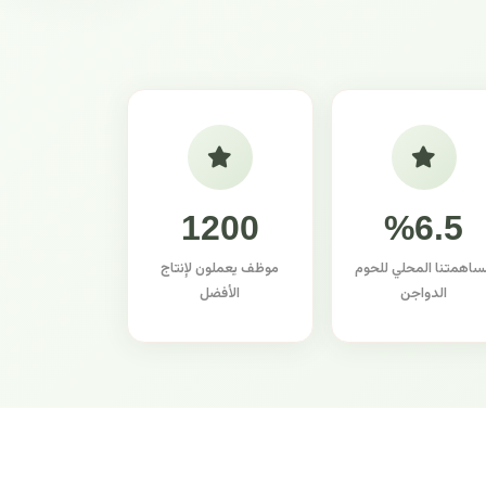
1200
%6.5
ساهمتنا المحلي للحوم
موظف يعملون لإنتاج
الدواجن
الأفضل