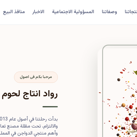
تجاتنا
وصفاتنا
المسؤولية الاجتماعية
الاخبار
منافذ البيع
مرحبا بكم فى اصول
رواد انتاج لحوم 
والالتزام، تحت مظلة مصنع تعاون
وأهم منتجي الدواجن في المملكة