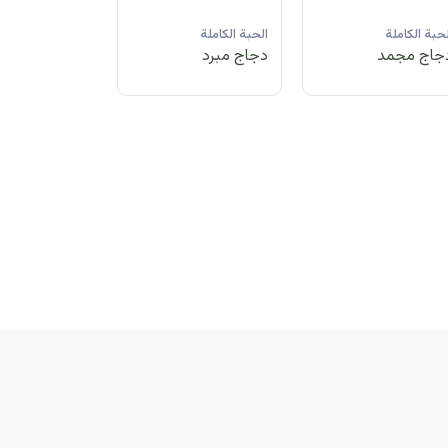
لحبة الكاملة
الحبة الكاملة
الحبة الكاملة
جاج مبرد
دجاج مجمد
دجاج مبرد
بة الكاملة
اج مجمد