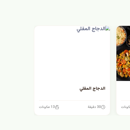
الدجاج المقلي
30 دقيقة
13 مكونات