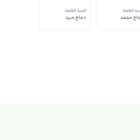
لحبة الكاملة
الحبة الكاملة
الحبة الكاملة
جاج مبرد
دجاج مجمد
دجاج مبرد
بة الكاملة
اج مجمد