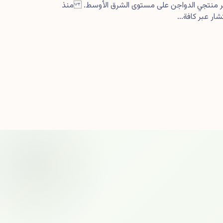
كبر منتجي الدواجن على مستوى الشرق الأوسط. منذ
ار عبر كافة...