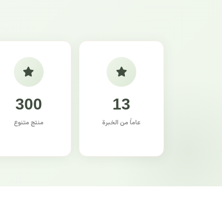
300
13
عاماً من الخبرة
منتج متنوع