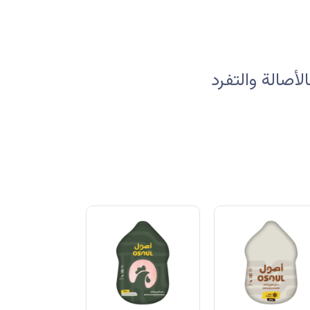
صالة والتفرد