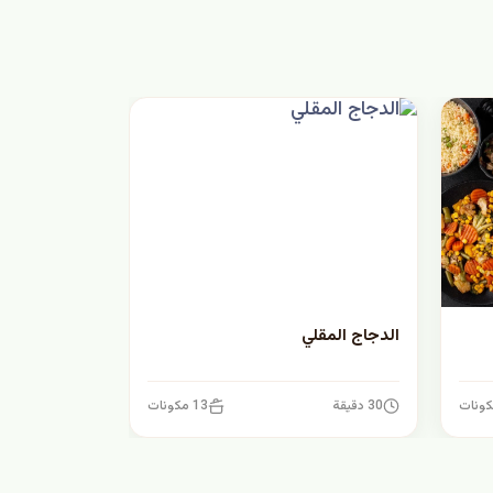
الدجاج المقلي
30 دقيقة
13 مكونات