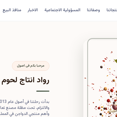
تجاتنا
وصفاتنا
المسؤولية الاجتماعية
الاخبار
منافذ البيع
مرحبا بكم فى اصول
رواد انتاج لحوم 
والالتزام، تحت مظلة مصنع تعاون
وأهم منتجي الدواجن في المملكة