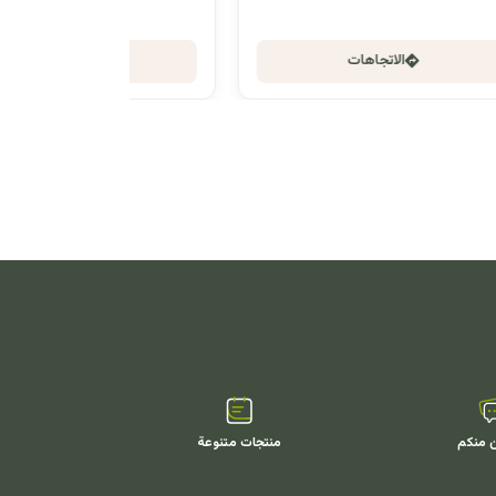
الاتجاهات
ن منكم
منتجات متنوعة