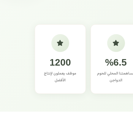
1200
%6.5
ساهمتنا المحلي للحوم
موظف يعملون لإنتاج
الدواجن
الأفضل