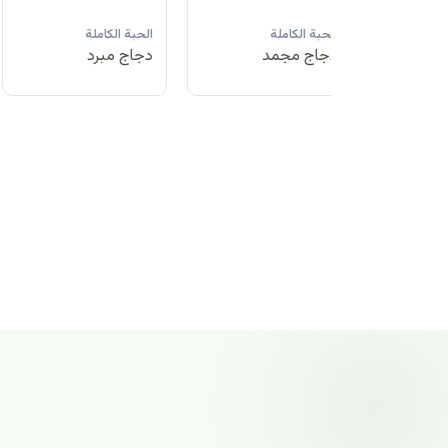
لة
الحبة الكاملة
الحبة الكاملة
الحبة الكاملة
مد
دجاج مبرد
دجاج مجمد
دجاج مجمد
الحبة الكاملة
دجاج مجمد