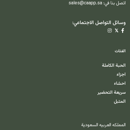
اتصل بنا في:
sales@caapp.sa
وسائل التواصل الاجتماعي:
𝕏
الفئات
الحبة الكاملة
اجزاء
احشاء
سريعة التحضير
المتبل
المملكه العربيه السعودية