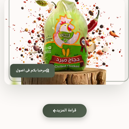
مرحبا بكم فى اصول
قراءة المزيد