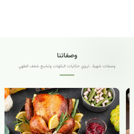
وصفاتنا
وصفات شهية.. تروي حكايات النكهات وتشبع شغف الطهي