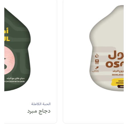
الحبة الكاملة
دجاج مبرد