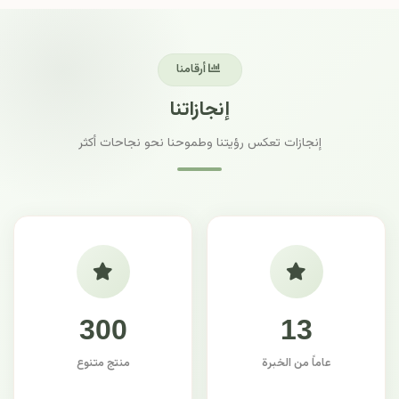
أرقامنا
إنجازاتنا
إنجازات تعكس رؤيتنا وطموحنا نحو نجاحات أكثر
300
13
عاماً من الخبرة
منتج متنوع