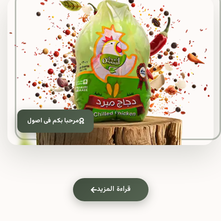
مرحبا بكم فى اصول
قراءة المزيد