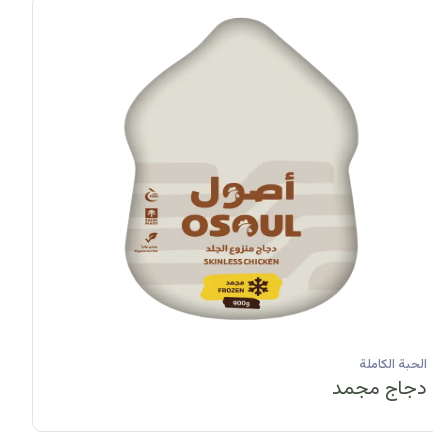
الحبة الكاملة
دجاج مبرد