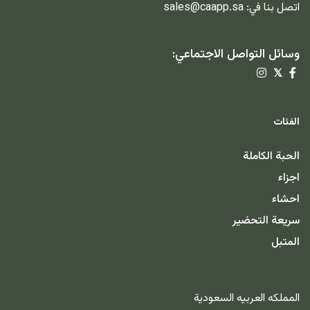
اتصل بنا في:
sales@caapp.sa
وسائل التواصل الاجتماعي:
𝕏
الفئات
الحبة الكاملة
اجزاء
احشاء
سريعة التحضير
المتبل
المملكه العربيه السعودية