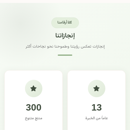
أرقامنا
إنجازاتنا
إنجازات تعكس رؤيتنا وطموحنا نحو نجاحات أكثر
300
13
عاماً من الخبرة
منتج متنوع