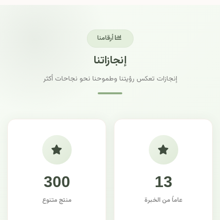
أرقامنا
إنجازاتنا
إنجازات تعكس رؤيتنا وطموحنا نحو نجاحات أكثر
300
13
عاماً من الخبرة
منتج متنوع