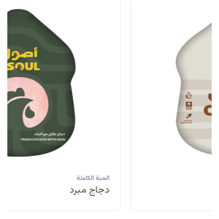
الحبة الكاملة
دجاج مبرد