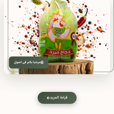
مرحبا بكم فى اصول
قراءة المزيد