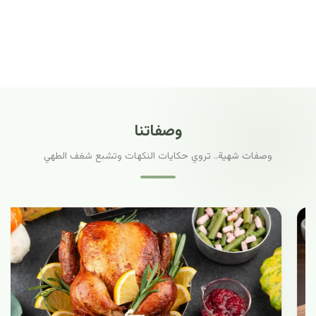
وصفاتنا
وصفات شهية.. تروي حكايات النكهات وتشبع شغف الطهي