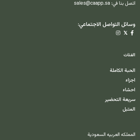
اتصل بنا في:
sales@caapp.sa
وسائل التواصل الاجتماعي:
𝕏
الفئات
الحبة الكاملة
اجزاء
احشاء
سريعة التحضير
المتبل
المملكه العربيه السعودية