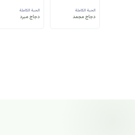
لة
الحبة الكاملة
الحبة الكاملة
الحبة الكاملة
مد
دجاج مبرد
دجاج مجمد
دجاج مجمد
الحبة الكاملة
دجاج مجمد