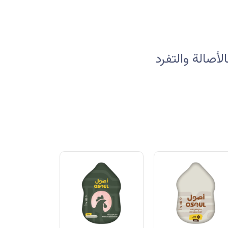
صالة والتفرد