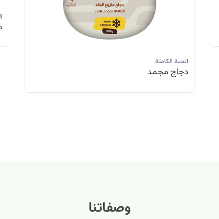
الحبة الكاملة
الحبة الكاملة
الحبة الكاملة
ا
دجاج مبرد
دجاج مبرد
دجاج مجمد
د
الحبة الكاملة
الح
دجاج مبرد
دج
وصفاتنا