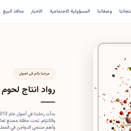
تجاتنا
وصفاتنا
المسؤولية الاجتماعية
الاخبار
منافذ البيع
مرحبا بكم فى اصول
رواد انتاج لحوم 
والالتزام، تحت مظلة مصنع تعاون
وأهم منتجي الدواجن في المملكة