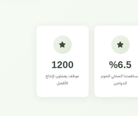
1200
%6.5
ساهمتنا المحلي للحوم
موظف يعملون لإنتاج
الدواجن
الأفضل