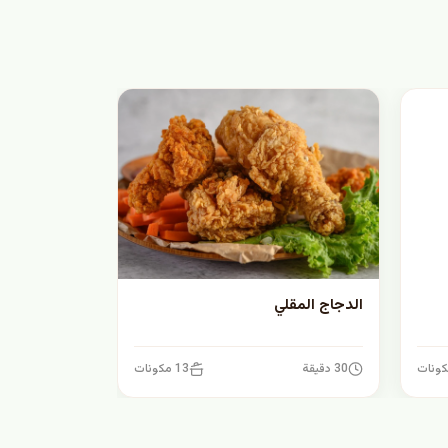
الدجاج المقلي
30 دقيقة
13 مكونات