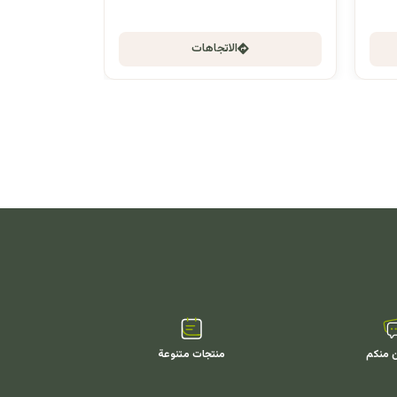
الاتجاهات
ن منكم
منتجات متنوعة