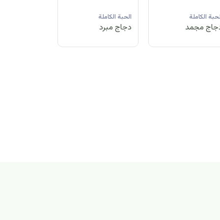
لحبة الكاملة
الحبة الكاملة
الحبة الكاملة
جاج مبرد
دجاج مجمد
دجاج مبرد
بة الكاملة
اج مجمد