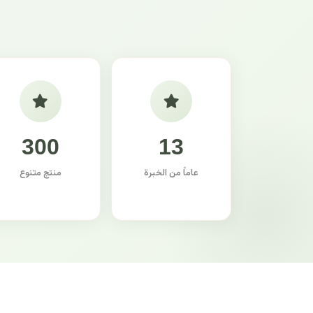
300
13
عاماً من الخبرة
منتج متنوع