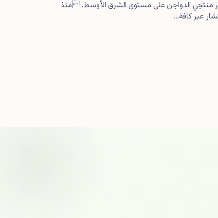
كبر منتجي الدواجن على مستوى الشرق الأوسط. منذ
ار عبر كافة...