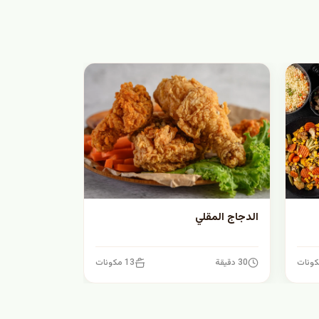
الدجاج المقلي
30 دقيقة
13 مكونات