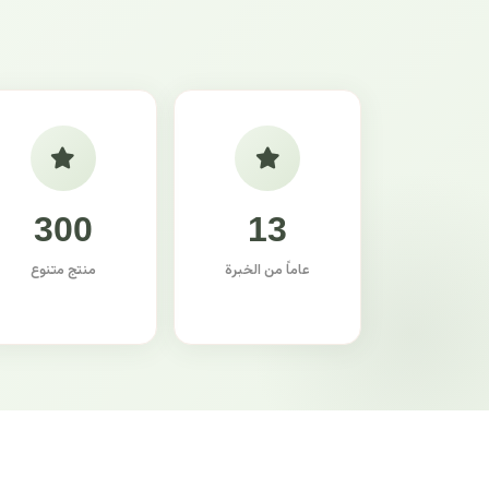
300
13
عاماً من الخبرة
منتج متنوع