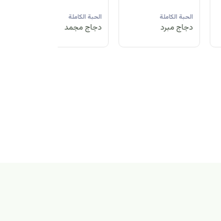
لحبة الكاملة
الحبة الكاملة
الحبة الكاملة
جاج مبرد
دجاج مجمد
دجاج مبرد
بة الكاملة
اج مجمد