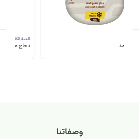
الحبة الكاملة
الحبة الكاملة
الحبة الكاملة
ا
دجاج مبرد
دجاج مبرد
دجاج مجمد
د
الحبة الكاملة
الح
دجاج مبرد
دج
وصفاتنا