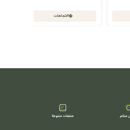
الاتجاهات
ن منكم
منتجات متنوعة