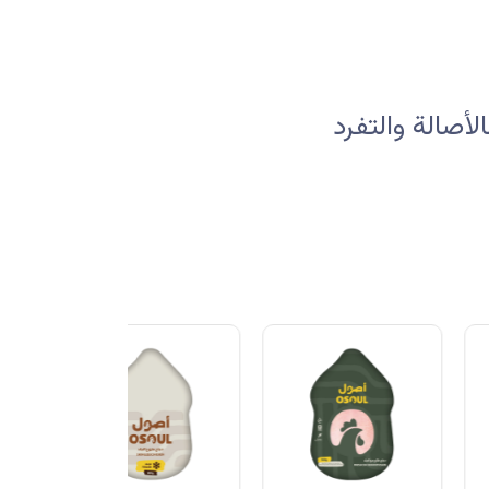
صالة والتفرد