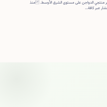
كبر منتجي الدواجن على مستوى الشرق الأوسط. منذ
ار عبر كافة...