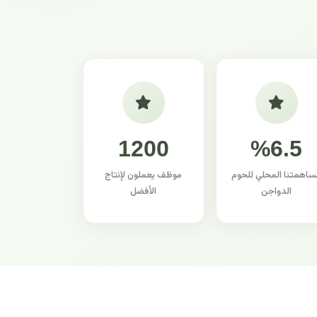
1200
%6.5
ساهمتنا المحلي للحوم
موظف يعملون لإنتاج
الدواجن
الأفضل