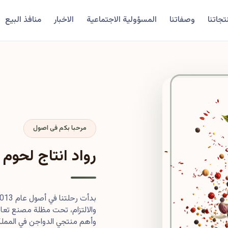
تجاتنا
وصفاتنا
المسؤولية الاجتماعية
الاخبار
منافذ البيع
مرحبا بكم فى اصول
رواد انتاج لحوم 
والالتزام، تحت مظلة مصنع تعاون
وأهم منتجي الدواجن في المملكة