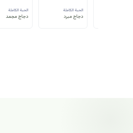
لة
الحبة الكاملة
الحبة الكاملة
الحبة الكاملة
مد
دجاج مبرد
دجاج مجمد
دجاج مجمد
الحبة الكاملة
دجاج مجمد