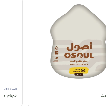
الحبة الكاملة
دجاج مبرد