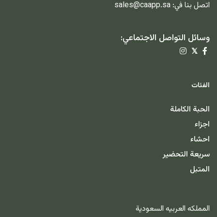
اتصل بنا في:
sales@caapp.sa
وسائل التواصل الاجتماعي:
𝕏
الفئات
الحبة الكاملة
اجزاء
احشاء
سريعة التحضير
المتبل
المملكه العربيه السعودية