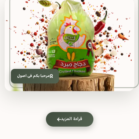
مرحبا بكم فى اصول
قراءة المزيد