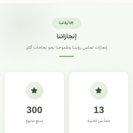
أرقامنا
إنجازاتنا
إنجازات تعكس رؤيتنا وطموحنا نحو نجاحات أكثر
300
13
عاماً من الخبرة
منتج متنوع