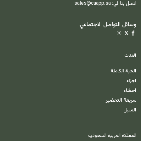
اتصل بنا في:
sales@caapp.sa
وسائل التواصل الاجتماعي:
𝕏
الفئات
الحبة الكاملة
اجزاء
احشاء
سريعة التحضير
المتبل
المملكه العربيه السعودية