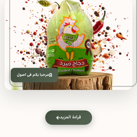
مرحبا بكم فى اصول
قراءة المزيد