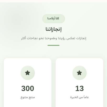
أرقامنا
إنجازاتنا
إنجازات تعكس رؤيتنا وطموحنا نحو نجاحات أكثر
300
13
عاماً من الخبرة
منتج متنوع