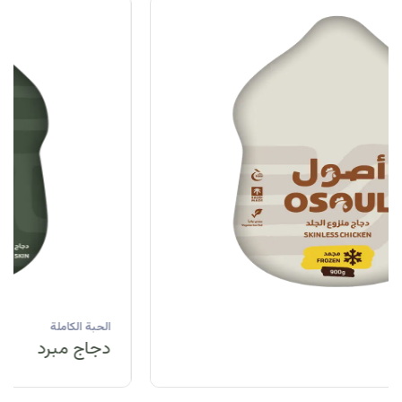
الحبة الكاملة
دجاج مبرد