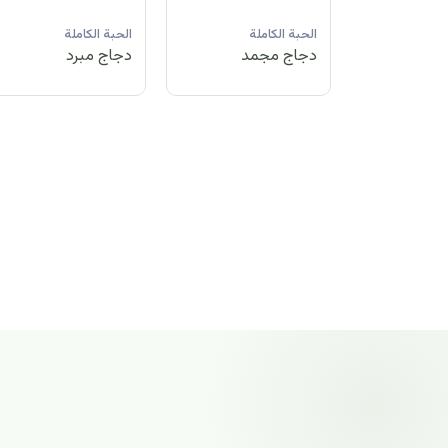
لة
الحبة الكاملة
الحبة الكاملة
الحبة الكاملة
مد
دجاج مبرد
دجاج مجمد
دجاج مجمد
الحبة الكاملة
دجاج مجمد