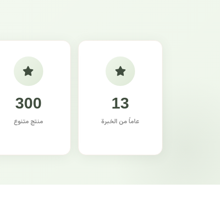
300
13
عاماً من الخبرة
منتج متنوع