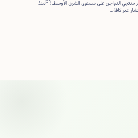
كبر منتجي الدواجن على مستوى الشرق الأوسط. منذ
ار عبر كافة...