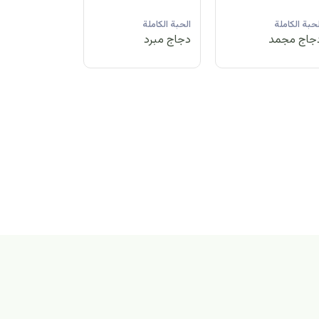
لحبة الكاملة
الحبة الكاملة
الحبة الكاملة
جاج مبرد
دجاج مجمد
دجاج مبرد
بة الكاملة
اج مجمد