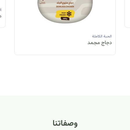
الحبة الكاملة
الحبة الكاملة
الحبة الكاملة
ا
دجاج مبرد
دجاج مبرد
دجاج مجمد
د
الحبة الكاملة
الح
دجاج مبرد
دج
وصفاتنا