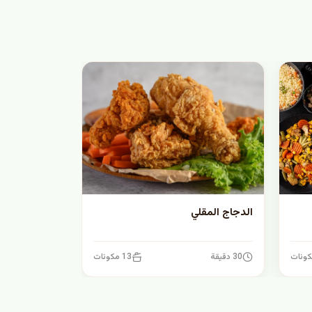
الدجاج المقلي
30 دقيقة
13 مكونات