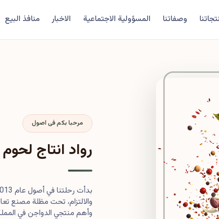
تجاتنا
وصفاتنا
المسؤولية الاجتماعية
الاخبار
منافذ البيع
مرحبا بكم فى اصول
رواد انتاج لحوم 
والالتزام، تحت مظلة مصنع تعاون
وأهم منتجي الدواجن في المملكة