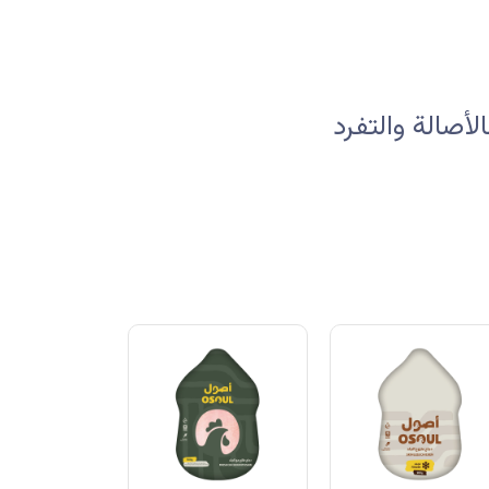
صالة والتفرد