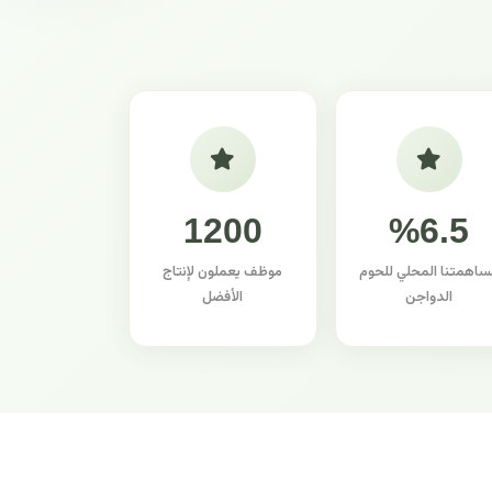
1200
%6.5
ساهمتنا المحلي للحوم
موظف يعملون لإنتاج
الدواجن
الأفضل