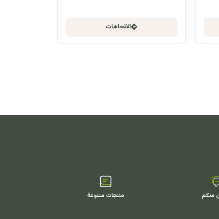
الاتجاهات
ن منكم
منتجات متنوعة