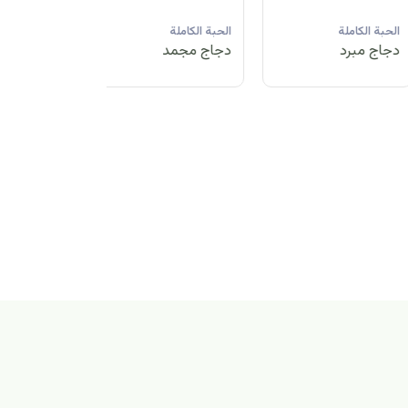
لحبة الكاملة
الحبة الكاملة
الحبة الكاملة
جاج مبرد
دجاج مجمد
دجاج مبرد
بة الكاملة
اج مجمد