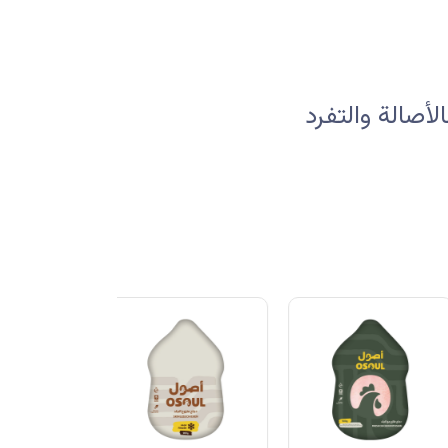
صالة والتفرد