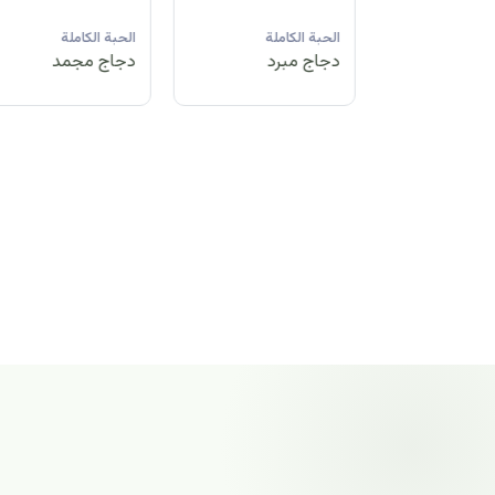
لة
الحبة الكاملة
الحبة الكاملة
الحبة الكاملة
مد
دجاج مبرد
دجاج مجمد
دجاج مجمد
الحبة الكاملة
دجاج مجمد