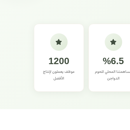
1200
%6.5
ساهمتنا المحلي للحوم
موظف يعملون لإنتاج
الدواجن
الأفضل