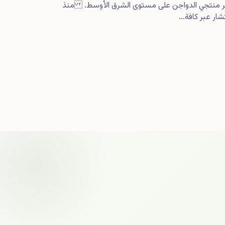
كبر منتجي الدواجن على مستوى الشرق الأوسط. منذ
ار عبر كافة...