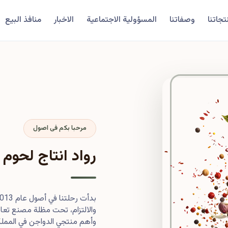
تجاتنا
وصفاتنا
المسؤولية الاجتماعية
الاخبار
منافذ البيع
مرحبا بكم فى اصول
رواد انتاج لحوم 
والالتزام، تحت مظلة مصنع تعاون
وأهم منتجي الدواجن في المملكة