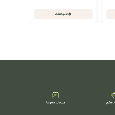
الاتجاهات
ن منكم
منتجات متنوعة