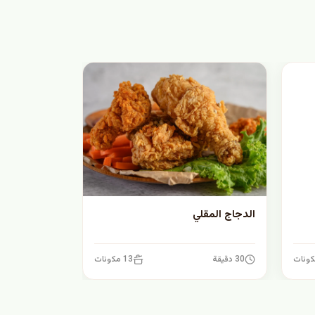
الدجاج المقلي
30 دقيقة
13 مكونات