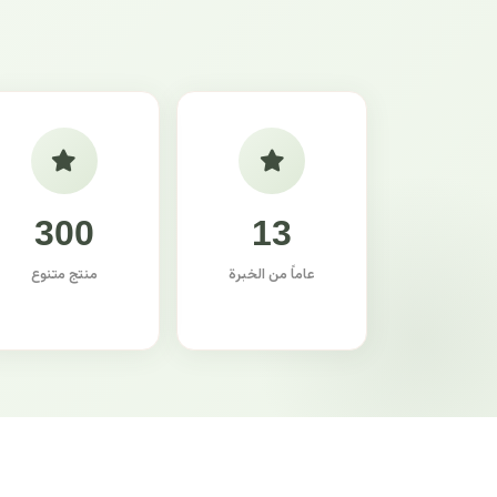
300
13
عاماً من الخبرة
منتج متنوع