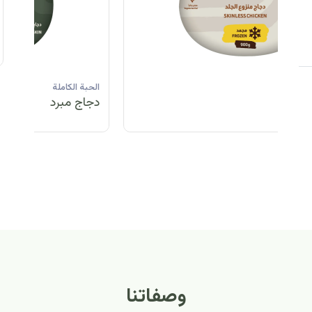
الحبة الكاملة
الحبة الكاملة
الحبة الكاملة
ا
دجاج مبرد
دجاج مبرد
دجاج مجمد
د
الحبة الكاملة
الح
دجاج مبرد
دج
وصفاتنا