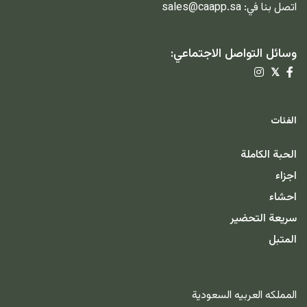
اتصل بنا في:
sales@caapp.sa
وسائل التواصل الاجتماعي:
𝕏
الفئات
الحبة الكاملة
اجزاء
احشاء
سريعة التحضير
المتبل
المملكه العربيه السعودية