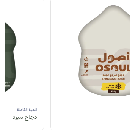
الحبة الكاملة
دجاج مبرد