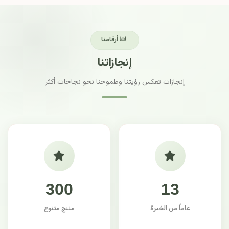
أرقامنا
إنجازاتنا
إنجازات تعكس رؤيتنا وطموحنا نحو نجاحات أكثر
300
13
عاماً من الخبرة
منتج متنوع