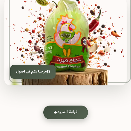
مرحبا بكم فى اصول
قراءة المزيد