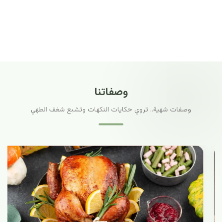
وصفاتنا
وصفات شهية.. تروي حكايات النكهات وتشبع شغف الطهي