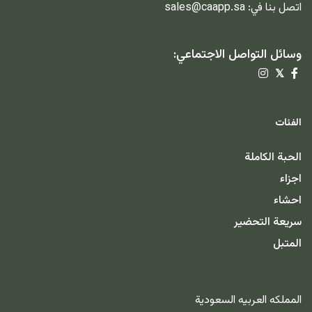
اتصل بنا في:
sales@caapp.sa
وسائل التواصل الاجتماعي:
𝕏
الفئات
الحبة الكاملة
اجزاء
احشاء
سريعة التحضير
المتبل
المملكه العربيه السعودية