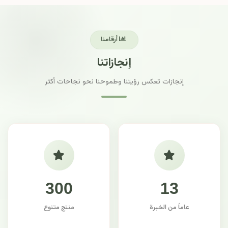
أرقامنا
إنجازاتنا
إنجازات تعكس رؤيتنا وطموحنا نحو نجاحات أكثر
300
13
عاماً من الخبرة
منتج متنوع