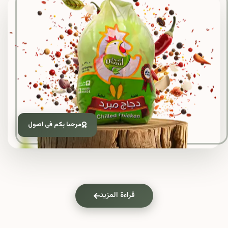
مرحبا بكم فى اصول
قراءة المزيد