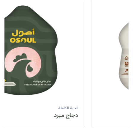
الحبة الكاملة
دجاج مبرد