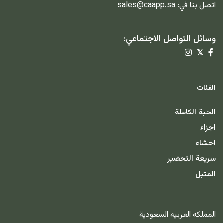
اتصل بنا في:
sales@caapp.sa
وسائل التواصل الاجتماعي:
𝕏
الفئات
الحبة الكاملة
اجزاء
احشاء
سريعة التحضير
المتبل
المملكه العربيه السعودية