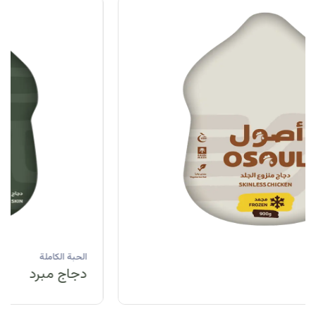
الحبة الكاملة
دجاج مبرد