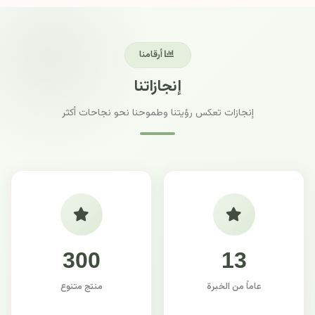
أرقامنا
إنجازاتنا
إنجازات تعكس رؤيتنا وطموحنا نحو نجاحات أكثر
300
13
عاماً من الخبرة
منتج متنوع