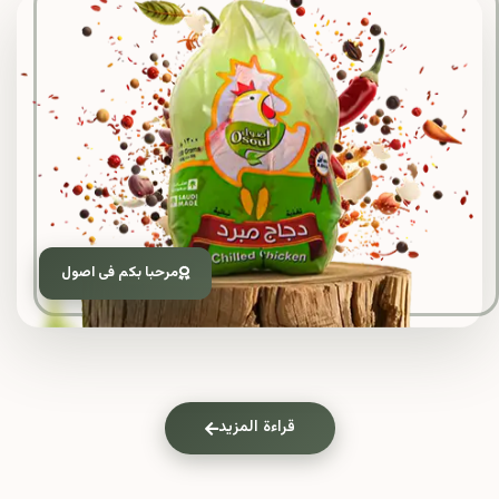
مرحبا بكم فى اصول
قراءة المزيد