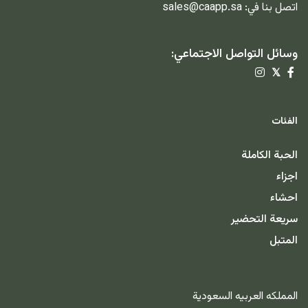
اتصل بنا في:
sales@caapp.sa
وسائل التواصل الاجتماعي:
𝕏
الفئات
الحبة الكاملة
اجزاء
احشاء
سريعة التحضير
المتبل
المملكه العربيه السعودية