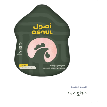
الحبة الكاملة
دجاج مبرد