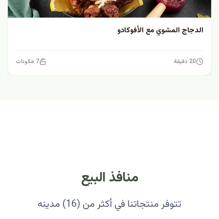
الدجاج المشوي مع الأفوكادو
20 دقيقة
7 مكونات
منافذ البيع
تتوفر منتجاتنا في أكثر من (16) مدينه