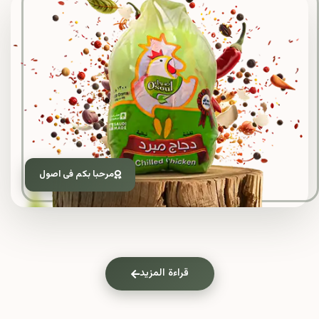
مرحبا بكم فى اصول
قراءة المزيد