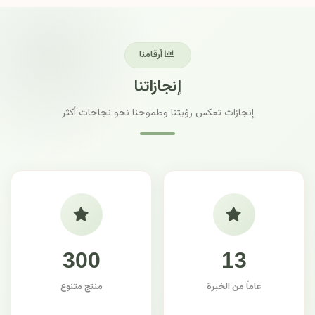
أرقامنا
إنجازاتنا
إنجازات تعكس رؤيتنا وطموحنا نحو نجاحات أكثر
300
13
عاماً من الخبرة
منتج متنوع