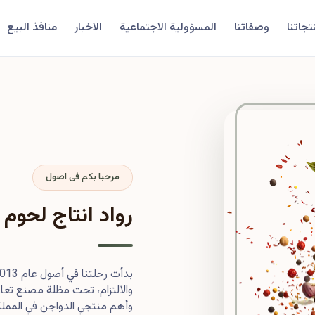
تجاتنا
وصفاتنا
المسؤولية الاجتماعية
الاخبار
منافذ البيع
مرحبا بكم فى اصول
رواد انتاج لحوم 
والالتزام، تحت مظلة مصنع تعاون
وأهم منتجي الدواجن في المملكة