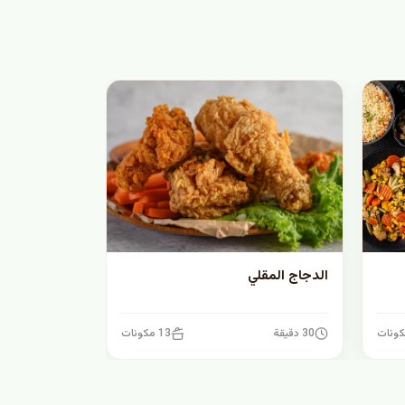
الدجاج المقلي
30 دقيقة
13 مكونات