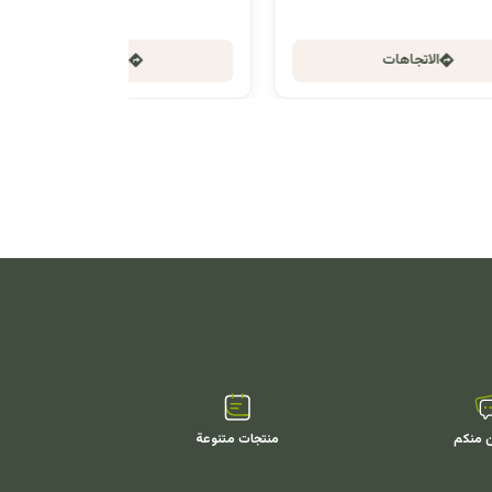
الاتجاهات
ن منكم
منتجات متنوعة