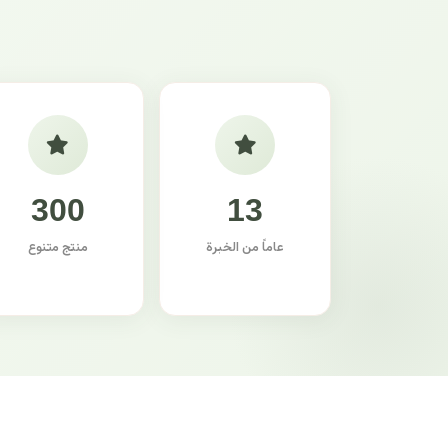
300
13
عاماً من الخبرة
منتج متنوع