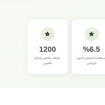
1200
%6.5
ساهمتنا المحلي للحوم
موظف يعملون لإنتاج
الدواجن
الأفضل