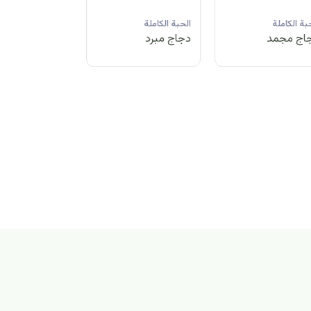
لحبة الكاملة
الحبة الكاملة
الحبة الكاملة
جاج مبرد
دجاج مجمد
دجاج مبرد
بة الكاملة
اج مجمد