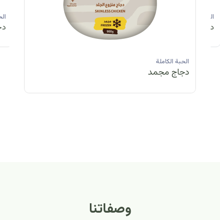
الحبة الكاملة
الحبة الكاملة
الحبة الكاملة
ا
دجاج مبرد
دجاج مبرد
دجاج مجمد
د
الحبة الكاملة
الح
دجاج مبرد
دج
وصفاتنا