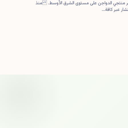
كبر منتجي الدواجن على مستوى الشرق الأوسط. منذ
ار عبر كافة...