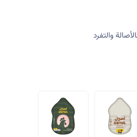
صالة والتفرد