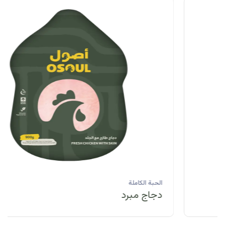
الحبة الكاملة
دجاج مبرد