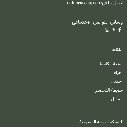
اتصل بنا في:
sales@caapp.sa
وسائل التواصل الاجتماعي:
𝕏
الفئات
الحبة الكاملة
اجزاء
احشاء
سريعة التحضير
المتبل
المملكه العربيه السعودية