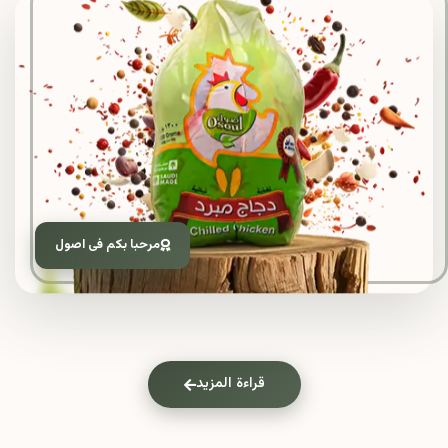
مرحبا بكم فى اصول
قراءة المزيد