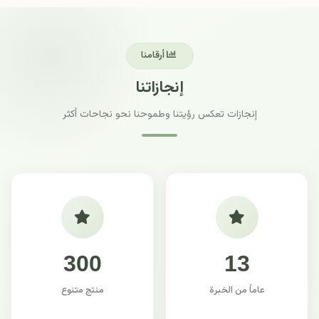
أرقامنا
إنجازاتنا
إنجازات تعكس رؤيتنا وطموحنا نحو نجاحات أكثر
300
13
عاماً من الخبرة
منتج متنوع