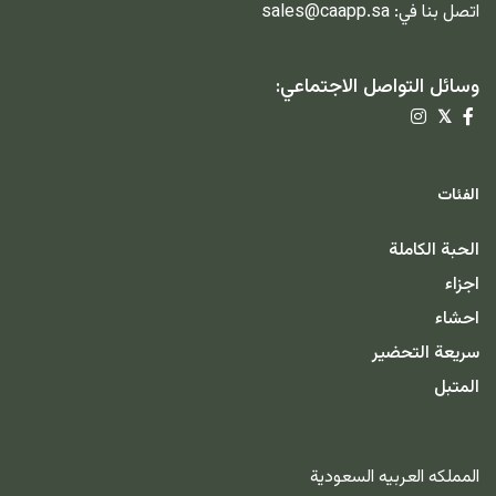
اتصل بنا في:
sales@caapp.sa
وسائل التواصل الاجتماعي:
𝕏
الفئات
الحبة الكاملة
اجزاء
احشاء
سريعة التحضير
المتبل
المملكه العربيه السعودية