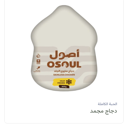
الحبة الكاملة
دجاج مبرد