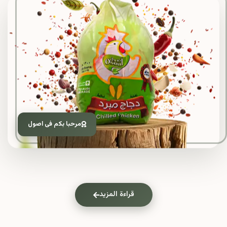
مرحبا بكم فى اصول
قراءة المزيد