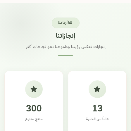
أرقامنا
إنجازاتنا
إنجازات تعكس رؤيتنا وطموحنا نحو نجاحات أكثر
300
13
عاماً من الخبرة
منتج متنوع