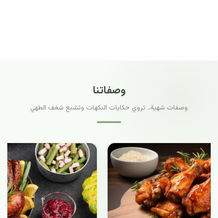
وصفاتنا
وصفات شهية.. تروي حكايات النكهات وتشبع شغف الطهي