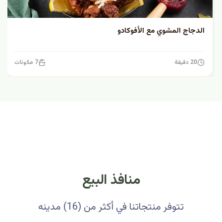
الدجاج المشوي مع الأفوكادو
20 دقيقة
7 مكونات
منافذ البيع
تتوفر منتجاتنا في أكثر من (16) مدينه