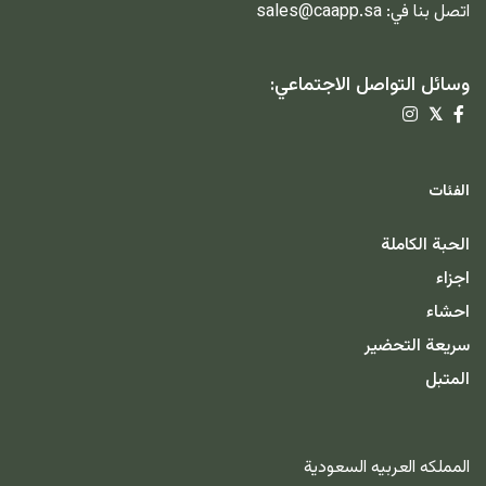
اتصل بنا في:
sales@caapp.sa
وسائل التواصل الاجتماعي:
𝕏
الفئات
الحبة الكاملة
اجزاء
احشاء
سريعة التحضير
المتبل
المملكه العربيه السعودية