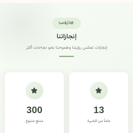
أرقامنا
إنجازاتنا
إنجازات تعكس رؤيتنا وطموحنا نحو نجاحات أكثر
300
13
عاماً من الخبرة
منتج متنوع