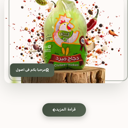
مرحبا بكم فى اصول
قراءة المزيد