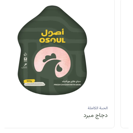
الحبة الكاملة
دجاج مبرد