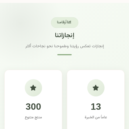
أرقامنا
إنجازاتنا
إنجازات تعكس رؤيتنا وطموحنا نحو نجاحات أكثر
300
13
عاماً من الخبرة
منتج متنوع