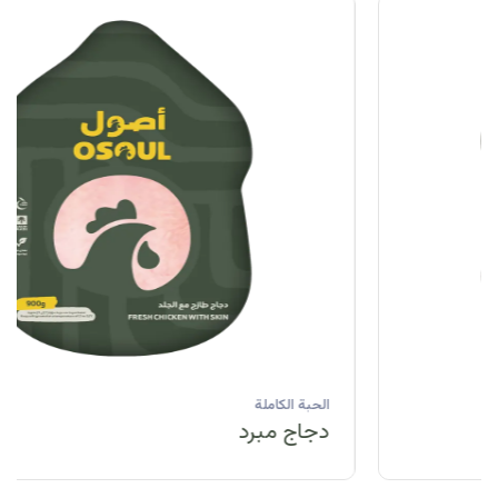
الحبة الكاملة
دجاج مبرد