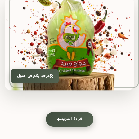
مرحبا بكم فى اصول
قراءة المزيد