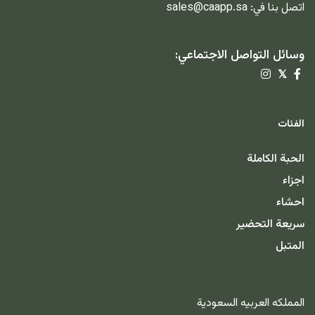
اتصل بنا في:
sales@caapp.sa
وسائل التواصل الاجتماعي:
𝕏
الفئات
الحبة الكاملة
اجزاء
احشاء
سريعة التحضير
المتبل
المملكه العربيه السعودية