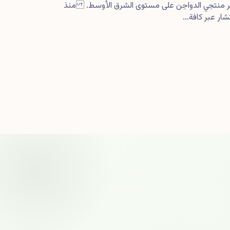
كبر منتجي الدواجن على مستوى الشرق الأوسط. منذ
ار عبر كافة...