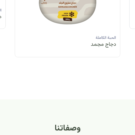
الحبة الكاملة
الحبة الكاملة
الحبة الكاملة
ا
دجاج مبرد
دجاج مبرد
دجاج مجمد
د
الحبة الكاملة
الح
دجاج مبرد
دج
وصفاتنا