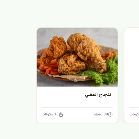
الدجاج المقلي
30 دقيقة
13 مكونات