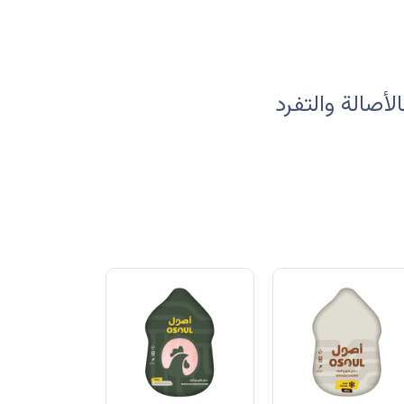
صالة والتفرد