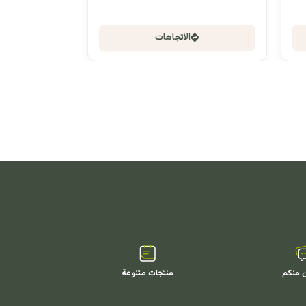
الاتجاهات
ن منكم
منتجات متنوعة