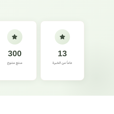
300
13
عاماً من الخبرة
منتج متنوع