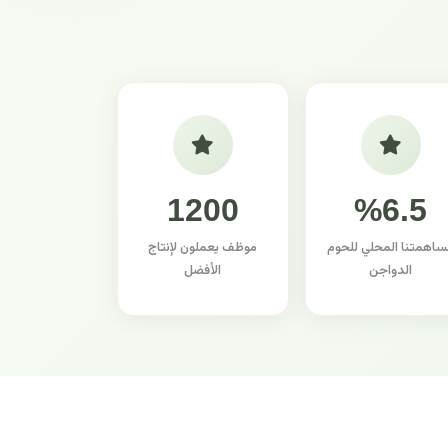
1200
%6.5
ساهمتنا المحلي للحوم
موظف يعملون لإنتاج
الدواجن
الأفضل