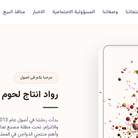
تجاتنا
وصفاتنا
المسؤولية الاجتماعية
الاخبار
منافذ البيع
مرحبا بكم فى اصول
رواد انتاج لحوم 
والالتزام، تحت مظلة مصنع تعاون
وأهم منتجي الدواجن في المملكة