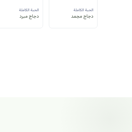
لة
الحبة الكاملة
الحبة الكاملة
الحبة الكاملة
مد
دجاج مبرد
دجاج مجمد
دجاج مجمد
الحبة الكاملة
دجاج مجمد