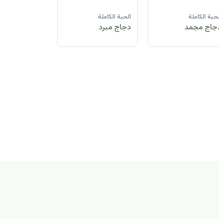
لحبة الكاملة
الحبة الكاملة
الحبة الكاملة
جاج مبرد
دجاج مجمد
دجاج مبرد
بة الكاملة
اج مجمد