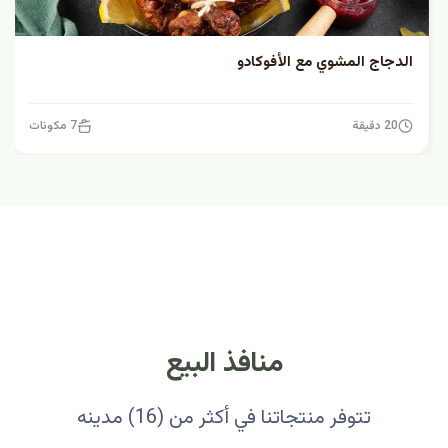
الدجاج المشوي مع الأفوكادو
20 دقيقة
7 مكونات
منافذ البيع
تتوفر منتجاتنا في أكثر من (16) مدينه