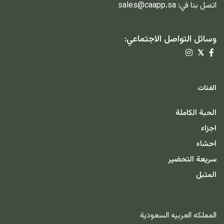
اتصل بنا في:
sales@caapp.sa
وسائل التواصل الاجتماعي:
𝕏
الفئات
الحبة الكاملة
اجزاء
احشاء
سريعة التحضير
المتبل
المملكه العربيه السعودية