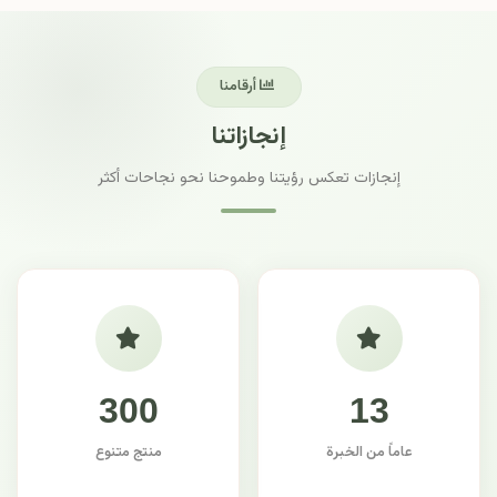
أرقامنا
إنجازاتنا
إنجازات تعكس رؤيتنا وطموحنا نحو نجاحات أكثر
300
13
عاماً من الخبرة
منتج متنوع