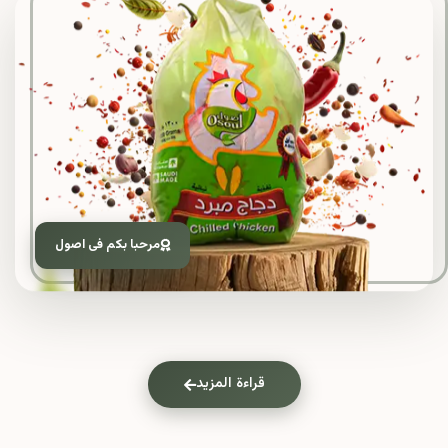
مرحبا بكم فى اصول
قراءة المزيد