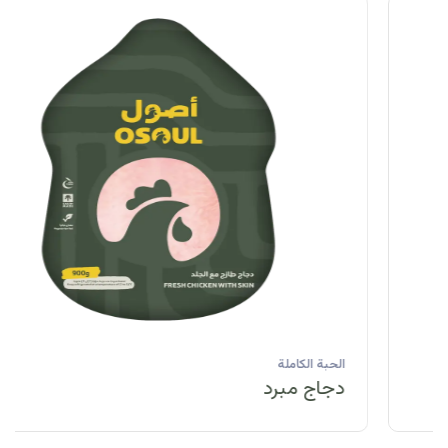
الحبة الكاملة
دجاج مبرد