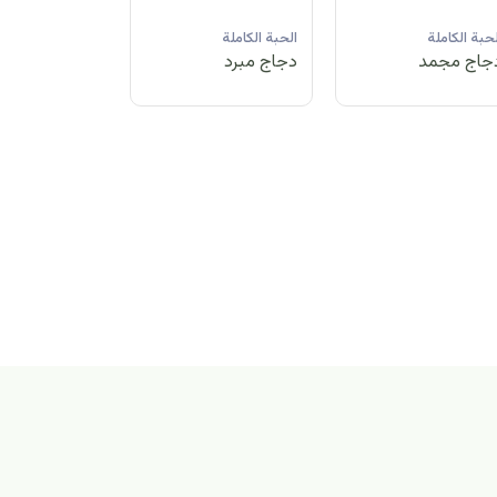
لحبة الكاملة
الحبة الكاملة
الحبة الكاملة
جاج مبرد
دجاج مجمد
دجاج مبرد
بة الكاملة
اج مجمد