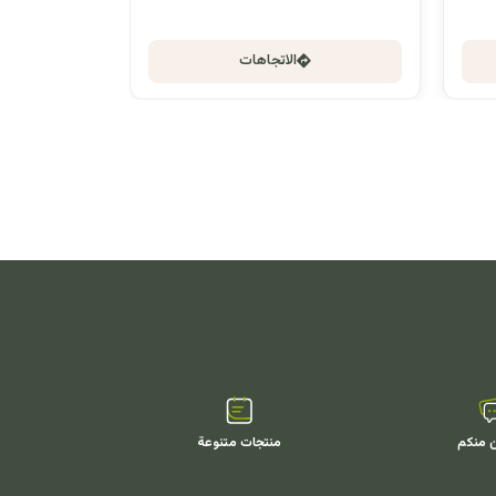
الاتجاهات
ن منكم
منتجات متنوعة