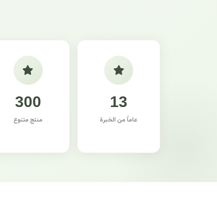
300
13
عاماً من الخبرة
منتج متنوع