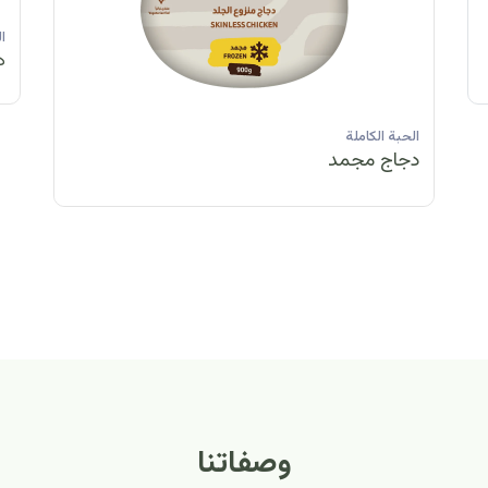
الحبة الكاملة
الحبة الكاملة
الحبة الكاملة
ا
دجاج مبرد
دجاج مبرد
دجاج مجمد
د
الحبة الكاملة
الح
دجاج مبرد
دج
وصفاتنا