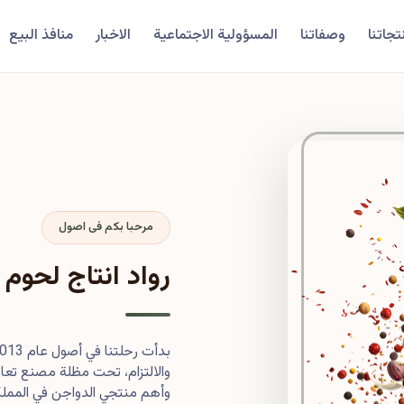
تجاتنا
وصفاتنا
المسؤولية الاجتماعية
الاخبار
منافذ البيع
مرحبا بكم فى اصول
رواد انتاج لحوم 
والالتزام، تحت مظلة مصنع تعاون
وأهم منتجي الدواجن في المملكة