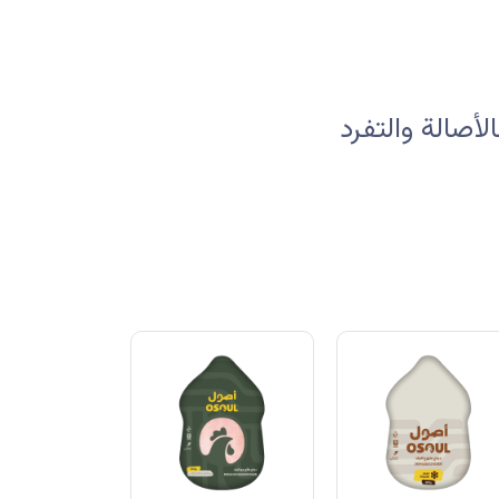
صالة والتفرد