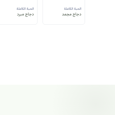
لة
الحبة الكاملة
الحبة الكاملة
الحبة الكاملة
مد
دجاج مبرد
دجاج مجمد
دجاج مجمد
الحبة الكاملة
دجاج مجمد