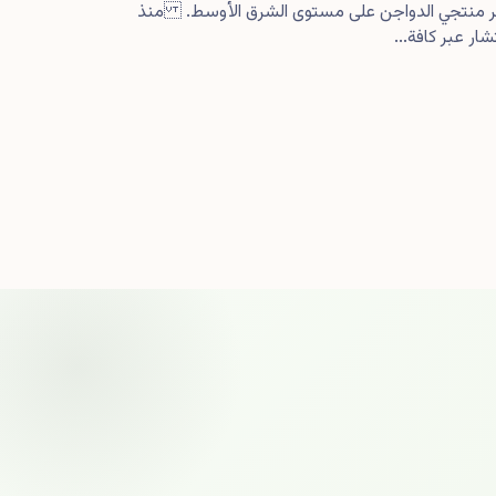
كبر منتجي الدواجن على مستوى الشرق الأوسط. منذ
ار عبر كافة...