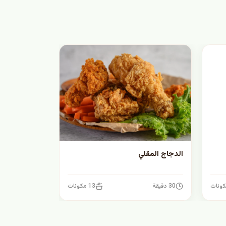
الدجاج المقلي
30 دقيقة
13 مكونات