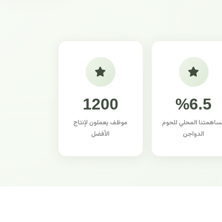
1200
%6.5
ساهمتنا المحلي للحوم
موظف يعملون لإنتاج
الدواجن
الأفضل