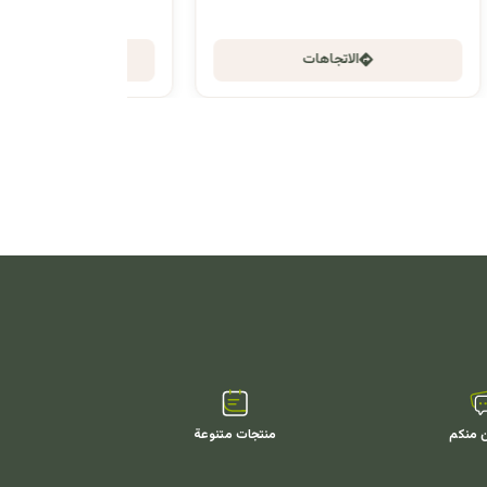
الاتجاهات
ن منكم
منتجات متنوعة