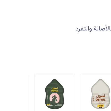
صالة والتفرد