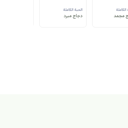
لحبة الكاملة
الحبة الكاملة
الحبة الكاملة
جاج مبرد
دجاج مجمد
دجاج مبرد
بة الكاملة
اج مجمد