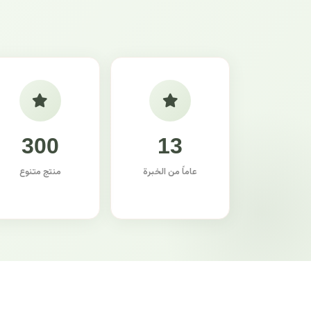
300
13
عاماً من الخبرة
منتج متنوع