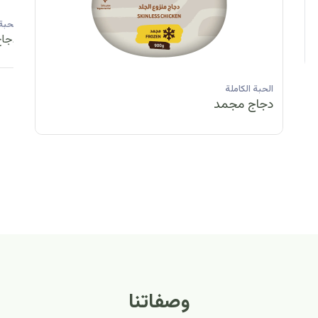
الحبة الكاملة
الحبة الكاملة
الحبة الكاملة
ا
دجاج مبرد
دجاج مبرد
دجاج مجمد
د
الحبة الكاملة
الح
دجاج مبرد
دج
وصفاتنا