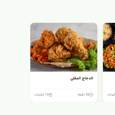
الدجاج المقلي
30 دقيقة
13 مكونات