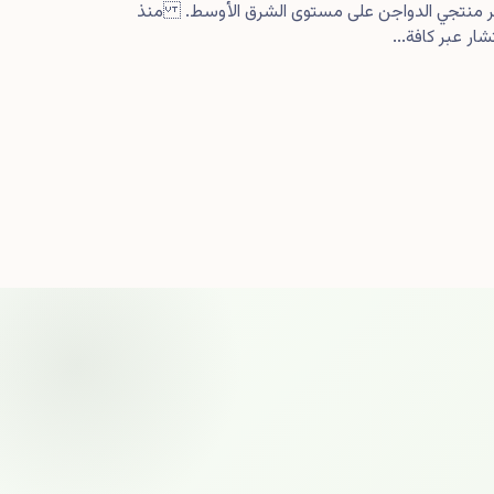
كبر منتجي الدواجن على مستوى الشرق الأوسط. منذ
ار عبر كافة...