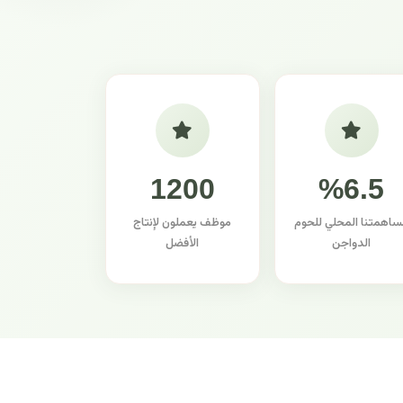
1200
%6.5
ساهمتنا المحلي للحوم
موظف يعملون لإنتاج
الدواجن
الأفضل