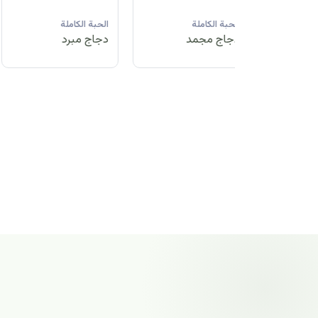
لة
الحبة الكاملة
الحبة الكاملة
الحبة الكاملة
مد
دجاج مبرد
دجاج مجمد
دجاج مجمد
الحبة الكاملة
دجاج مجمد