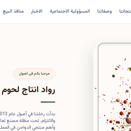
تجاتنا
وصفاتنا
المسؤولية الاجتماعية
الاخبار
منافذ البيع
مرحبا بكم فى اصول
رواد انتاج لحوم 
والالتزام، تحت مظلة مصنع تعاون
وأهم منتجي الدواجن في المملكة