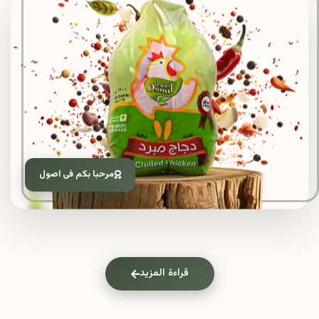
مرحبا بكم فى اصول
قراءة المزيد