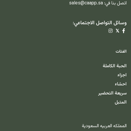
اتصل بنا في:
sales@caapp.sa
وسائل التواصل الاجتماعي:
𝕏
الفئات
الحبة الكاملة
اجزاء
احشاء
سريعة التحضير
المتبل
المملكه العربيه السعودية