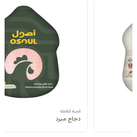
الحبة الكاملة
دجاج مبرد