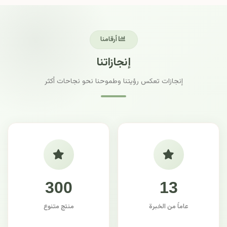
أرقامنا
إنجازاتنا
إنجازات تعكس رؤيتنا وطموحنا نحو نجاحات أكثر
300
13
عاماً من الخبرة
منتج متنوع