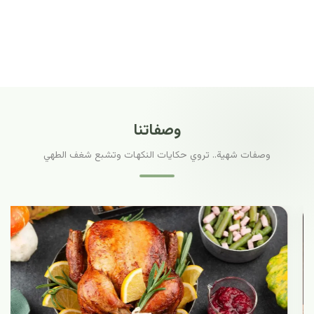
وصفاتنا
وصفات شهية.. تروي حكايات النكهات وتشبع شغف الطهي