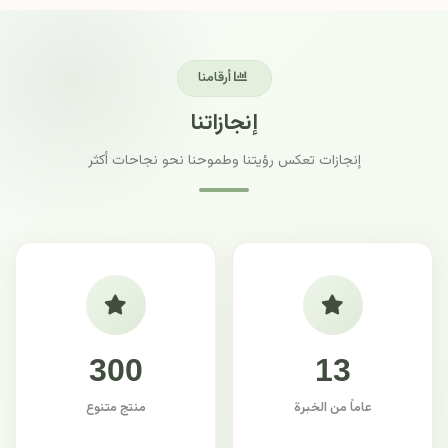
أرقامنا
إنجازاتنا
إنجازات تعكس رؤيتنا وطموحنا نحو نجاحات أكثر
300
13
عاماً من الخبرة
منتج متنوع