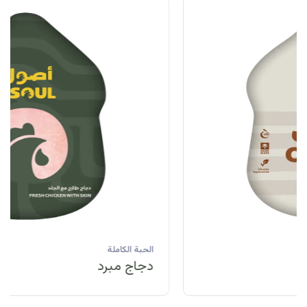
الحبة الكاملة
دجاج مبرد