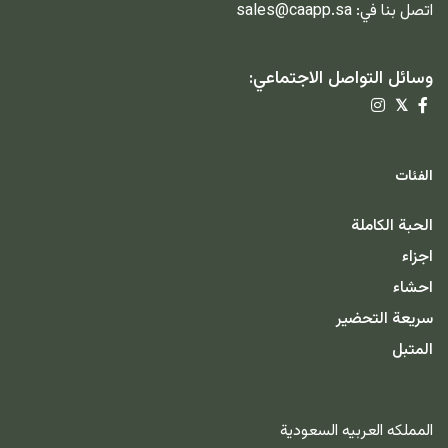
اتصل بنا في:
sales@caapp.sa
وسائل التواصل الاجتماعي:
𝕏
الفئات
الحبة الكاملة
اجزاء
احشاء
سريعة التحضير
المتبل
المملكه العربيه السعودية