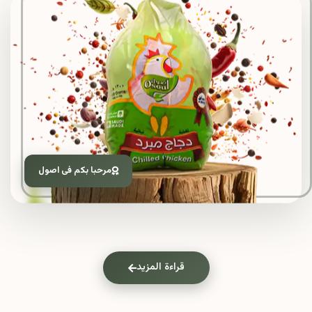
مرحبا بكم فى اصول
قراءة المزيد