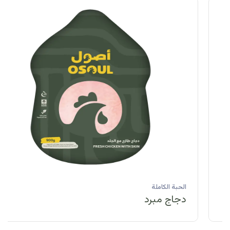
الحبة الكاملة
دجاج مبرد