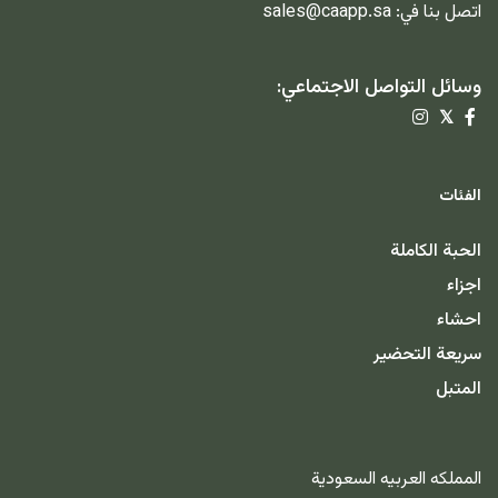
اتصل بنا في:
sales@caapp.sa
وسائل التواصل الاجتماعي:
𝕏
الفئات
الحبة الكاملة
اجزاء
احشاء
سريعة التحضير
المتبل
المملكه العربيه السعودية