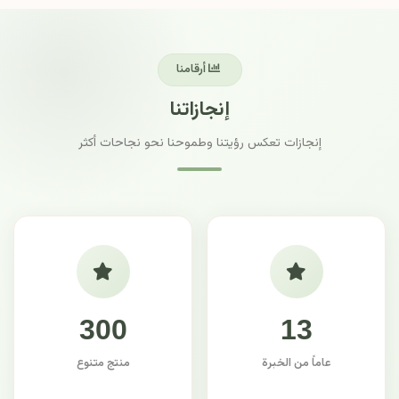
أرقامنا
إنجازاتنا
إنجازات تعكس رؤيتنا وطموحنا نحو نجاحات أكثر
300
13
عاماً من الخبرة
منتج متنوع