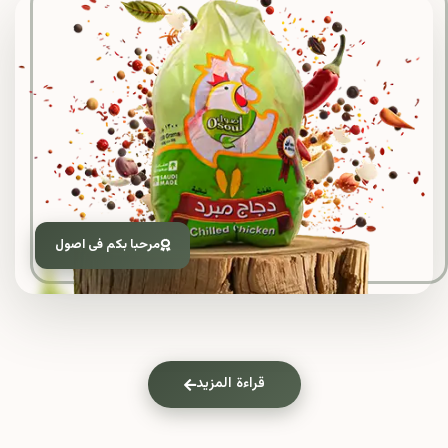
مرحبا بكم فى اصول
قراءة المزيد