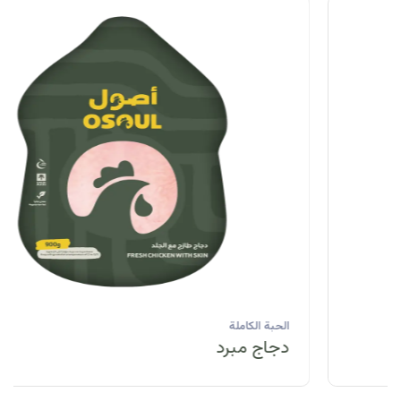
الحبة الكاملة
دجاج مبرد