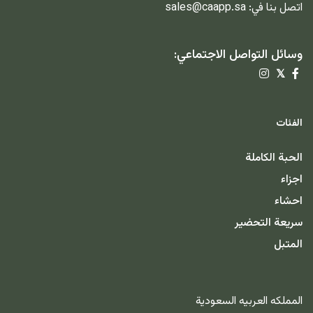
اتصل بنا في:
sales@caapp.sa
وسائل التواصل الاجتماعي:
𝕏
الفئات
الحبة الكاملة
اجزاء
احشاء
سريعة التحضير
المتبل
المملكه العربيه السعودية