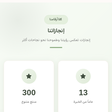
أرقامنا
إنجازاتنا
إنجازات تعكس رؤيتنا وطموحنا نحو نجاحات أكثر
300
13
عاماً من الخبرة
منتج متنوع