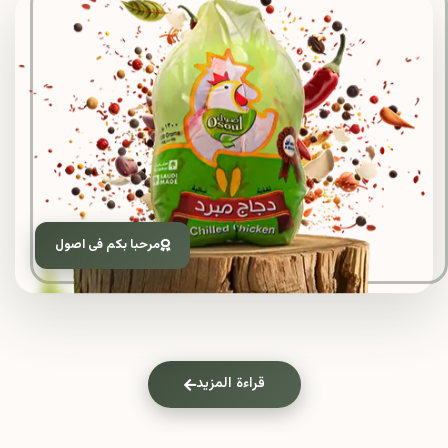
مرحبا بكم فى اصول
قراءة المزيد