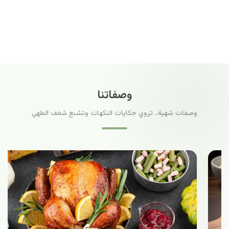
وصفاتنا
وصفات شهية.. تروي حكايات النكهات وتشبع شغف الطهي