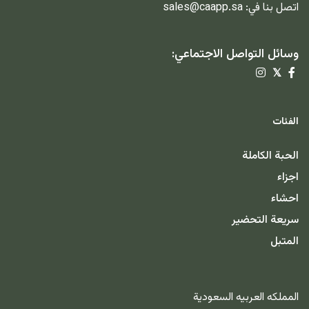
اتصل بنا في:
sales@caapp.sa
وسائل التواصل الاجتماعي:
𝕏
الفئات
الحبة الكاملة
اجزاء
احشاء
سريعة التحضير
المتبل
المملكه العربيه السعودية