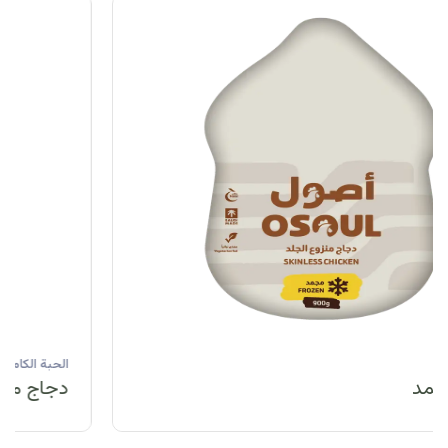
الحبة الكاملة
دجاج مبرد