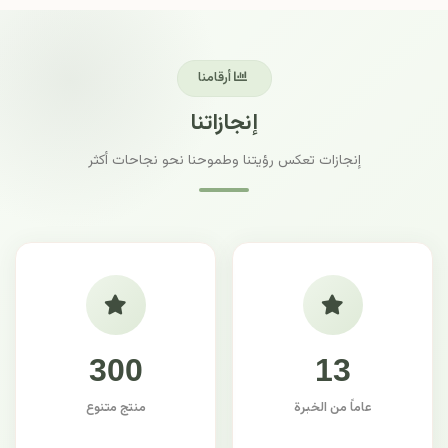
أرقامنا
إنجازاتنا
إنجازات تعكس رؤيتنا وطموحنا نحو نجاحات أكثر
300
13
عاماً من الخبرة
منتج متنوع