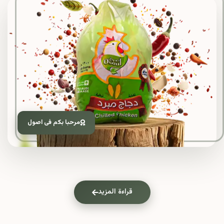
مرحبا بكم فى اصول
قراءة المزيد