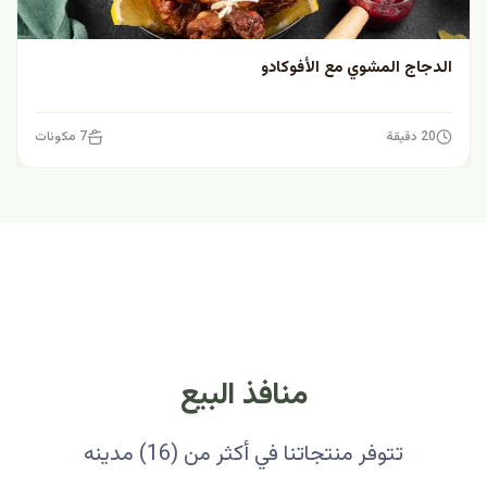
الدجاج المشوي مع الأفوكادو
20 دقيقة
7 مكونات
منافذ البيع
تتوفر منتجاتنا في أكثر من (16) مدينه