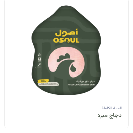
الحبة الكاملة
دجاج مبرد