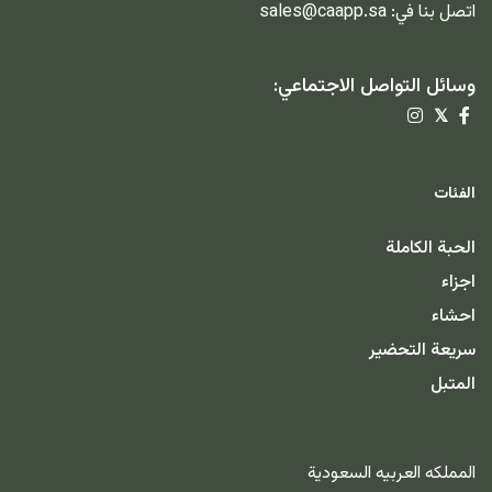
اتصل بنا في:
sales@caapp.sa
وسائل التواصل الاجتماعي:
𝕏
الفئات
الحبة الكاملة
اجزاء
احشاء
سريعة التحضير
المتبل
المملكه العربيه السعودية