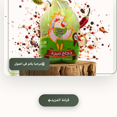
مرحبا بكم فى اصول
قراءة المزيد