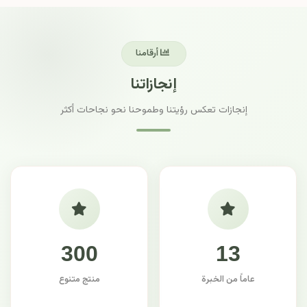
أرقامنا
إنجازاتنا
إنجازات تعكس رؤيتنا وطموحنا نحو نجاحات أكثر
300
13
عاماً من الخبرة
منتج متنوع