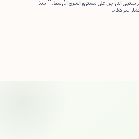
كبر منتجي الدواجن على مستوى الشرق الأوسط. منذ
ار عبر كافة...