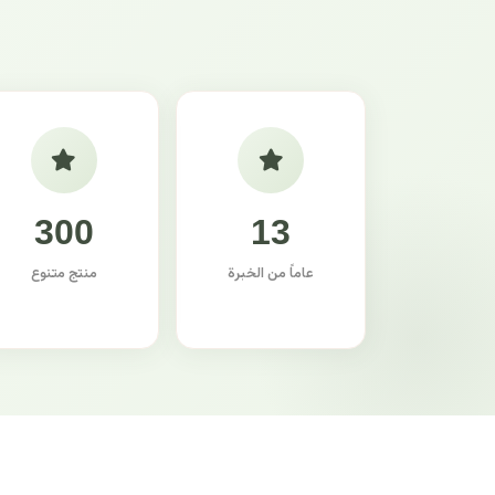
300
13
عاماً من الخبرة
منتج متنوع