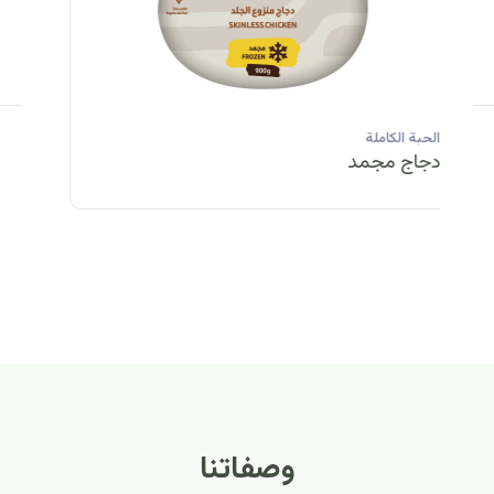
الحبة الكاملة
الحبة الكاملة
الحبة الكاملة
ا
دجاج مبرد
دجاج مبرد
دجاج مجمد
د
الحبة الكاملة
الح
دجاج مبرد
دج
وصفاتنا