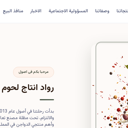
تجاتنا
وصفاتنا
المسؤولية الاجتماعية
الاخبار
منافذ البيع
مرحبا بكم فى اصول
رواد انتاج لحوم 
والالتزام، تحت مظلة مصنع تعاون
وأهم منتجي الدواجن في المملكة