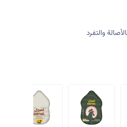
صالة والتفرد