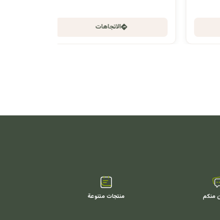
الاتجاهات
ن منكم
منتجات متنوعة