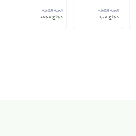
لحبة الكاملة
الحبة الكاملة
الحبة الكاملة
جاج مبرد
دجاج مجمد
دجاج مبرد
بة الكاملة
اج مجمد