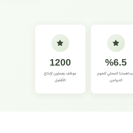
1200
%6.5
ساهمتنا المحلي للحوم
موظف يعملون لإنتاج
الدواجن
الأفضل