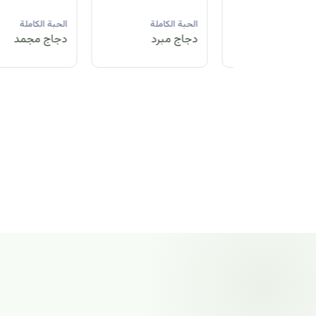
لة
الحبة الكاملة
الحبة الكاملة
الحبة الكاملة
مد
دجاج مبرد
دجاج مجمد
دجاج مجمد
الحبة الكاملة
دجاج مجمد