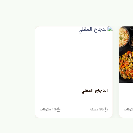
الدجاج المقلي
30 دقيقة
13 مكونات