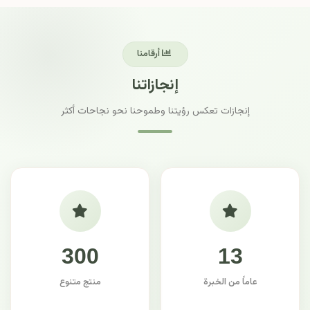
أرقامنا
إنجازاتنا
إنجازات تعكس رؤيتنا وطموحنا نحو نجاحات أكثر
300
13
عاماً من الخبرة
منتج متنوع