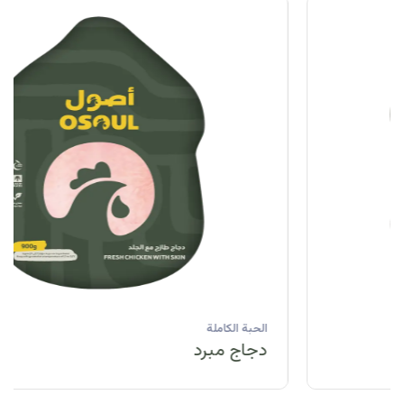
الحبة الكاملة
دجاج مبرد