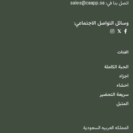
اتصل بنا في:
sales@caapp.sa
وسائل التواصل الاجتماعي:
𝕏
الفئات
الحبة الكاملة
اجزاء
احشاء
سريعة التحضير
المتبل
المملكه العربيه السعودية