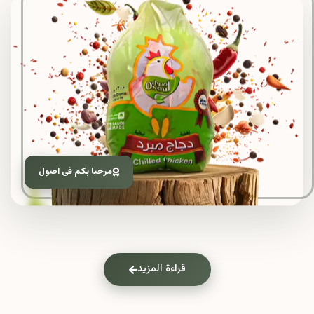
مرحبا بكم فى اصول
قراءة المزيد