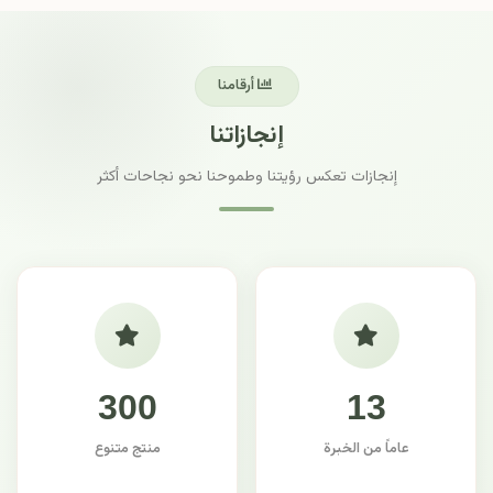
أرقامنا
إنجازاتنا
إنجازات تعكس رؤيتنا وطموحنا نحو نجاحات أكثر
300
13
عاماً من الخبرة
منتج متنوع