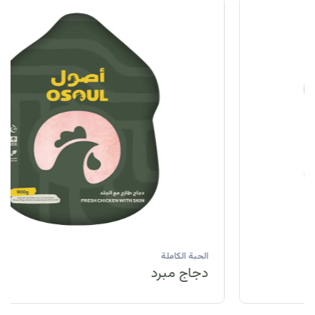
الحبة الكاملة
دجاج مبرد