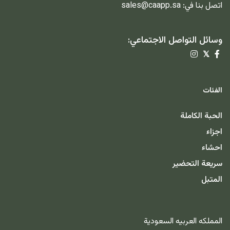
اتصل بنا في:
sales@caapp.sa
وسائل التواصل الاجتماعي:
𝕏
الفئات
الحبة الكاملة
اجزاء
احشاء
سريعة التحضير
المتبل
المملكه العربيه السعودية