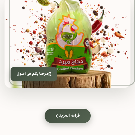
مرحبا بكم فى اصول
قراءة المزيد