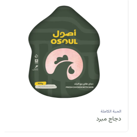
الحبة الكاملة
دجاج مبرد