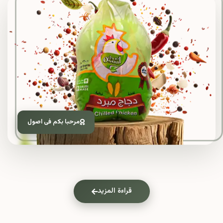
مرحبا بكم فى اصول
قراءة المزيد