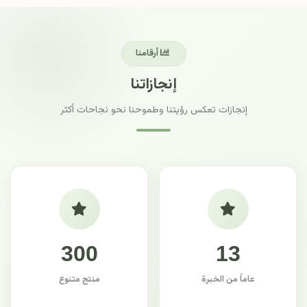
أرقامنا
إنجازاتنا
إنجازات تعكس رؤيتنا وطموحنا نحو نجاحات أكثر
300
13
عاماً من الخبرة
منتج متنوع