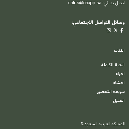
اتصل بنا في:
sales@caapp.sa
وسائل التواصل الاجتماعي:
𝕏
الفئات
الحبة الكاملة
اجزاء
احشاء
سريعة التحضير
المتبل
المملكه العربيه السعودية