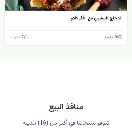
الدجاج المشوي مع الأفوكادو
20 دقيقة
7 مكونات
منافذ البيع
تتوفر منتجاتنا في أكثر من (16) مدينه