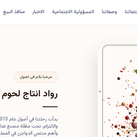
تجاتنا
وصفاتنا
المسؤولية الاجتماعية
الاخبار
منافذ البيع
مرحبا بكم فى اصول
رواد انتاج لحوم 
والالتزام، تحت مظلة مصنع تعاون
وأهم منتجي الدواجن في المملكة