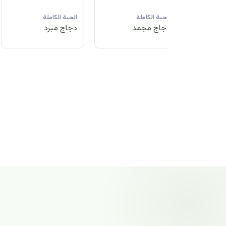
لة
الحبة الكاملة
الحبة الكاملة
الحبة الكاملة
مد
دجاج مبرد
دجاج مجمد
دجاج مجمد
الحبة الكاملة
دجاج مجمد