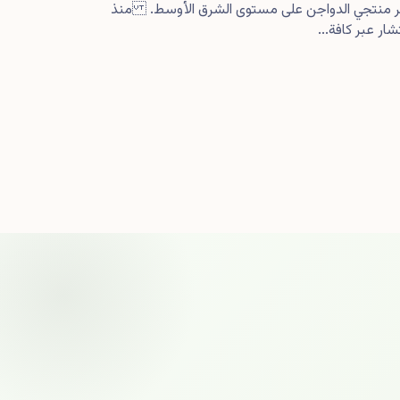
كبر منتجي الدواجن على مستوى الشرق الأوسط. منذ
ار عبر كافة...