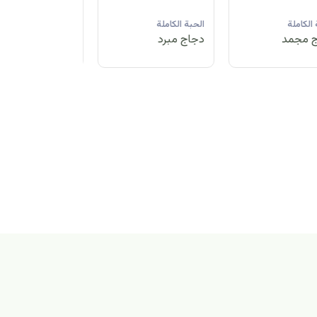
لحبة الكاملة
الحبة الكاملة
الحبة الكاملة
جاج مبرد
دجاج مجمد
دجاج مبرد
بة الكاملة
اج مجمد