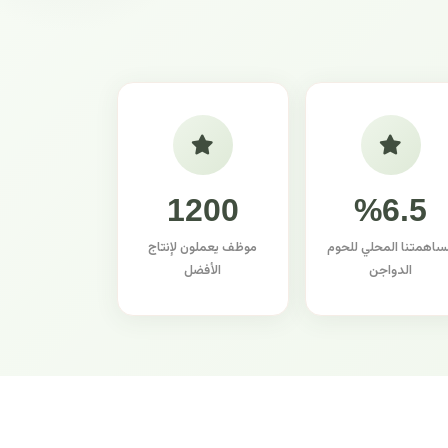
1200
%6.5
ساهمتنا المحلي للحوم
موظف يعملون لإنتاج
الدواجن
الأفضل