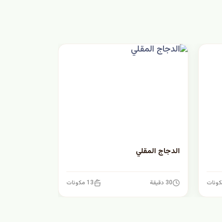
الدجاج المقلي
30 دقيقة
13 مكونات