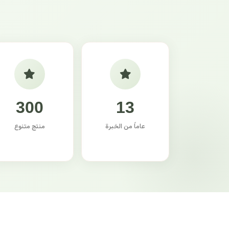
300
13
عاماً من الخبرة
منتج متنوع