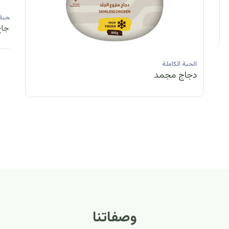
الحبة الكاملة
الحبة الكاملة
الحبة الكاملة
ا
دجاج مبرد
دجاج مبرد
دجاج مجمد
د
الحبة الكاملة
الح
دجاج مبرد
دج
وصفاتنا