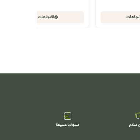
الاتجاهات
ن منكم
منتجات متنوعة