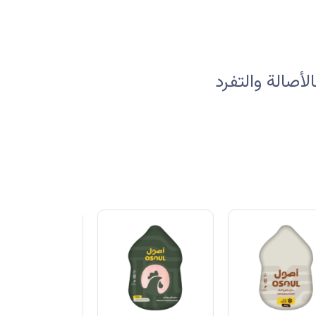
صالة والتفرد