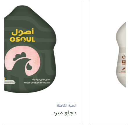
الحبة الكاملة
دجاج مبرد