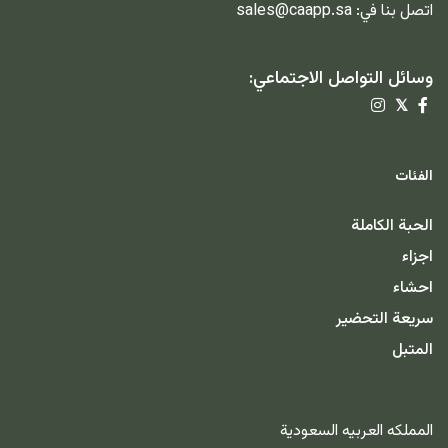
اتصل بنا في:
sales@caapp.sa
وسائل التواصل الاجتماعي:
𝕏
الفئات
الحبة الكاملة
اجزاء
احشاء
سريعة التحضير
المتبل
المملكه العربيه السعودية