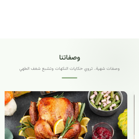
وصفاتنا
وصفات شهية.. تروي حكايات النكهات وتشبع شغف الطهي