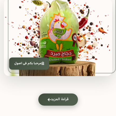
مرحبا بكم فى اصول
قراءة المزيد