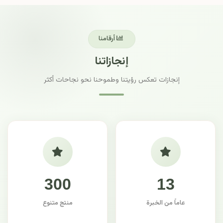
أرقامنا
إنجازاتنا
إنجازات تعكس رؤيتنا وطموحنا نحو نجاحات أكثر
300
13
عاماً من الخبرة
منتج متنوع