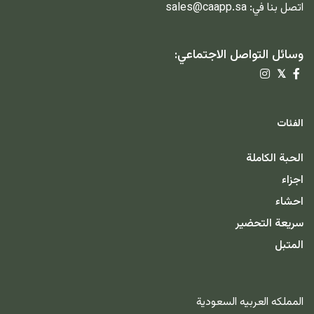
اتصل بنا في:
sales@caapp.sa
وسائل التواصل الاجتماعي:
𝕏
الفئات
الحبة الكاملة
اجزاء
احشاء
سريعة التحضير
المتبل
المملكه العربيه السعودية