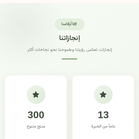
أرقامنا
إنجازاتنا
إنجازات تعكس رؤيتنا وطموحنا نحو نجاحات أكثر
300
13
عاماً من الخبرة
منتج متنوع