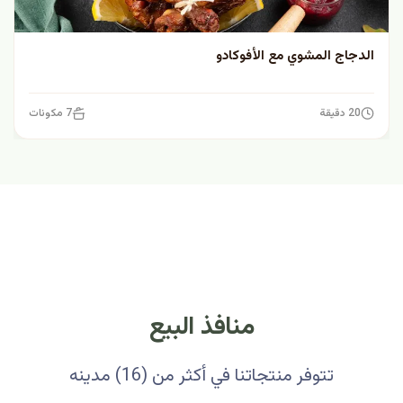
الدجاج المشوي مع الأفوكادو
20 دقيقة
7 مكونات
منافذ البيع
تتوفر منتجاتنا في أكثر من (16) مدينه