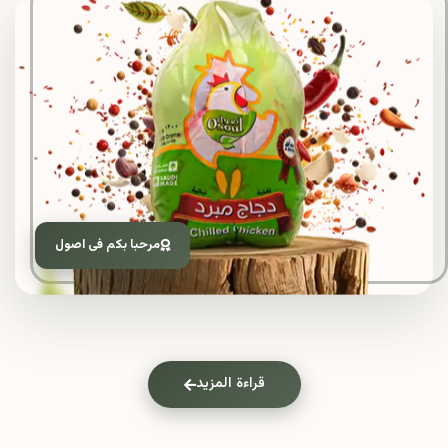
مرحبا بكم فى اصول
قراءة المزيد