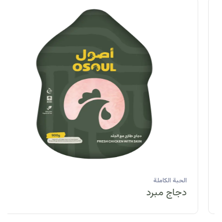
الحبة الكاملة
دجاج مبرد