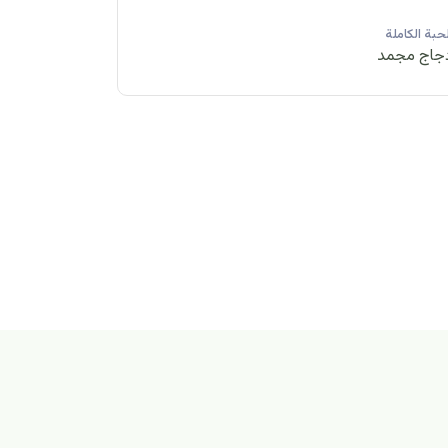
لحبة الكاملة
الحبة الكاملة
جاج مجمد
دجاج مبرد
لكاملة
مبرد