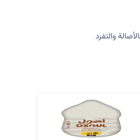
صالة والتفرد