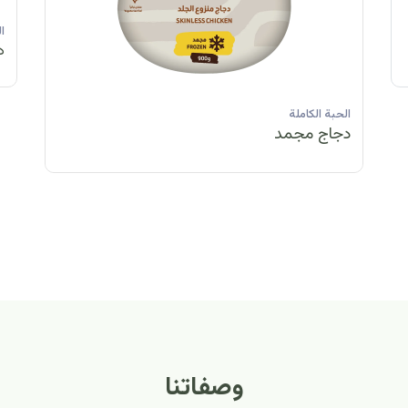
الحبة الكاملة
ا
دجاج مبرد
د
الحبة الكاملة
الحبة ا
دجاج مجمد
دجاج 
وصفاتنا