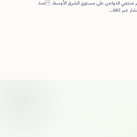
كبر منتجي الدواجن على مستوى الشرق الأوسط. منذ
ار عبر كافة...