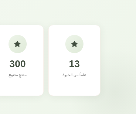
300
13
عاماً من الخبرة
منتج متنوع