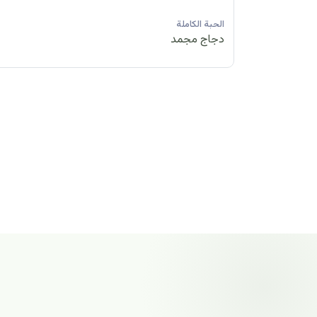
الحبة الكاملة
دجاج مجمد