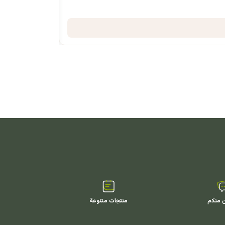
ن منكم
منتجات متنوعة