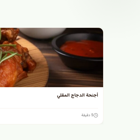
أجنحة الدجاج المقلي
5 دقيقة