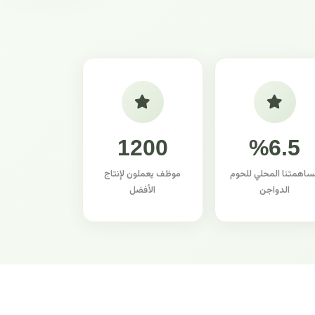
1200
%6.5
ساهمتنا المحلي للحوم
موظف يعملون لإنتاج
الدواجن
الأفضل