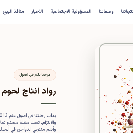
تجاتنا
وصفاتنا
المسؤولية الاجتماعية
الاخبار
منافذ البيع
مرحبا بكم فى اصول
رواد انتاج لحوم 
والالتزام، تحت مظلة مصنع تعاون
وأهم منتجي الدواجن في المملكة