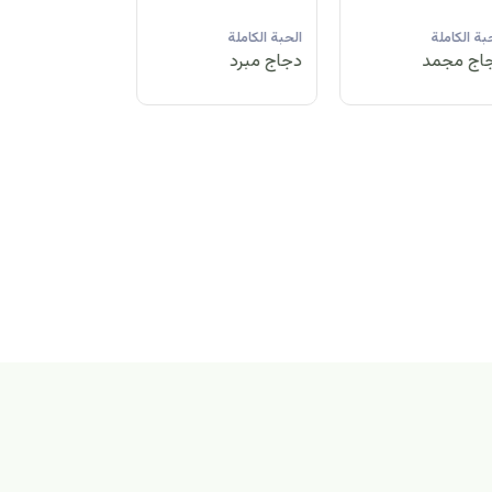
لحبة الكاملة
الحبة الكاملة
الحبة الكاملة
جاج مبرد
دجاج مجمد
دجاج مبرد
بة الكاملة
اج مجمد