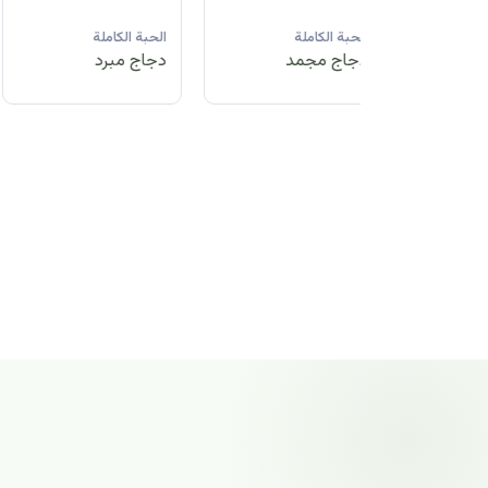
لة
الحبة الكاملة
الحبة الكاملة
الحبة الكاملة
مد
دجاج مبرد
دجاج مجمد
دجاج مجمد
الحبة الكاملة
دجاج مجمد