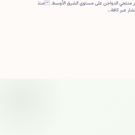
كبر منتجي الدواجن على مستوى الشرق الأوسط. منذ
ار عبر كافة...