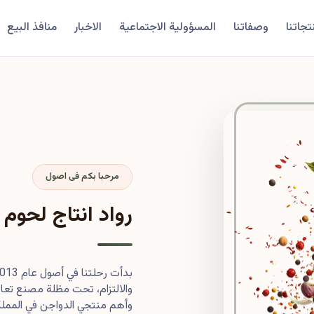
تجاتنا
وصفاتنا
المسؤولية الاجتماعية
الاخبار
منافذ البيع
مرحبا بكم فى اصول
رواد انتاج لحوم 
والالتزام، تحت مظلة مصنع تعاون
وأهم منتجي الدواجن في المملكة