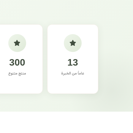
300
13
عاماً من الخبرة
منتج متنوع