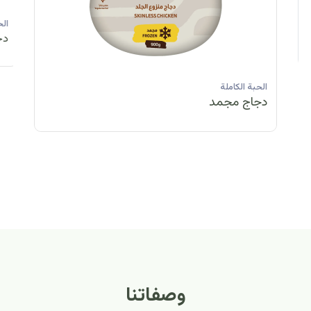
الحبة الكاملة
الحبة الكاملة
الحبة الكاملة
ا
دجاج مبرد
دجاج مبرد
دجاج مجمد
د
الحبة الكاملة
الح
دجاج مبرد
دج
وصفاتنا