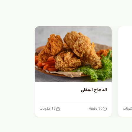
الدجاج المقلي
30 دقيقة
13 مكونات