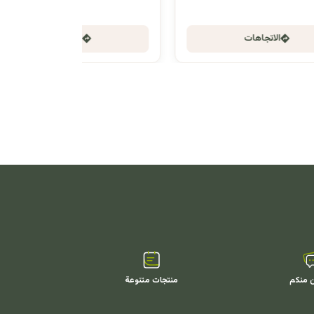
الاتجاهات
ن منكم
منتجات متنوعة