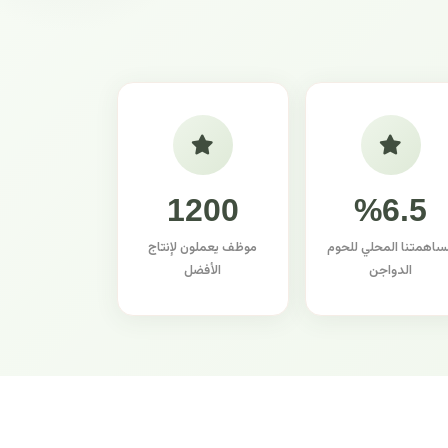
1200
%6.5
ساهمتنا المحلي للحوم
موظف يعملون لإنتاج
الدواجن
الأفضل