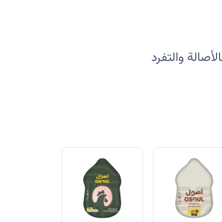
صالة والتفرد