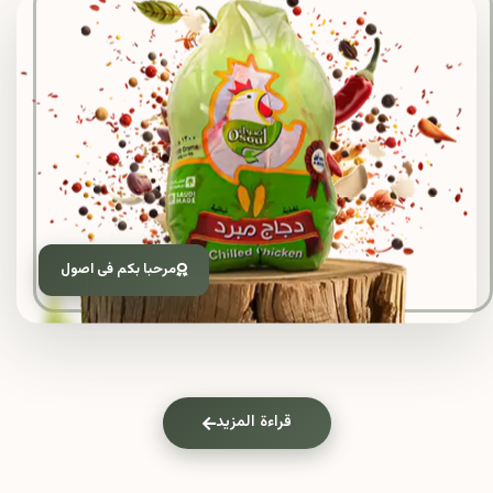
مرحبا بكم فى اصول
قراءة المزيد