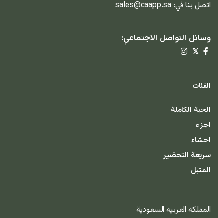
اتصل بنا في:
sales@caapp.sa
وسائل التواصل الاجتماعي:
𝕏
الفئات
الحبة الكاملة
اجزاء
احشاء
سريعة التحضير
المتبل
المملكه العربيه السعودية