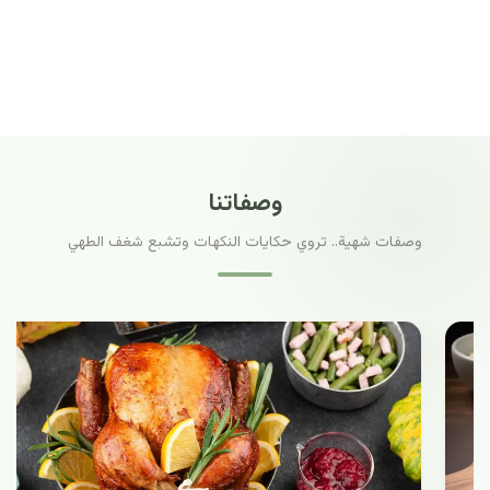
وصفاتنا
وصفات شهية.. تروي حكايات النكهات وتشبع شغف الطهي