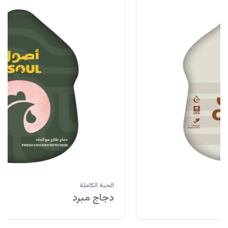
الحبة الكاملة
دجاج مبرد