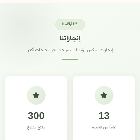
أرقامنا
إنجازاتنا
إنجازات تعكس رؤيتنا وطموحنا نحو نجاحات أكثر
300
13
عاماً من الخبرة
منتج متنوع