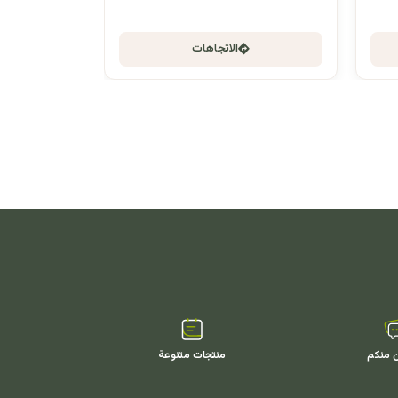
الاتجاهات
ن منكم
منتجات متنوعة