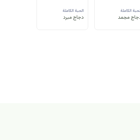
لحبة الكاملة
الحبة الكاملة
الحبة الكاملة
جاج مبرد
دجاج مجمد
دجاج مبرد
بة الكاملة
اج مجمد