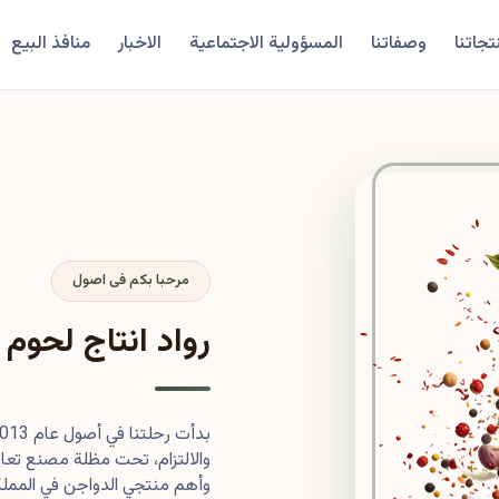
تجاتنا
وصفاتنا
المسؤولية الاجتماعية
الاخبار
منافذ البيع
مرحبا بكم فى اصول
رواد انتاج لحوم 
والالتزام، تحت مظلة مصنع تعاون
وأهم منتجي الدواجن في المملكة