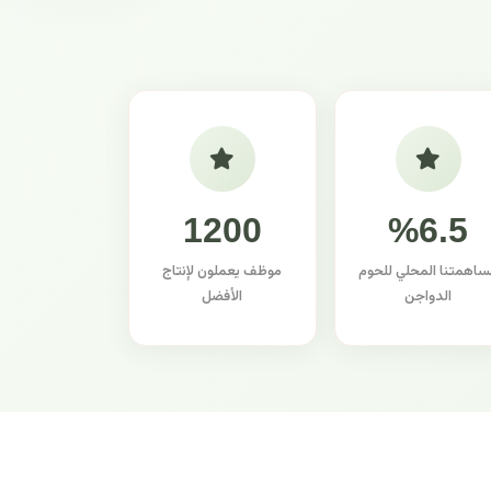
1200
%6.5
ساهمتنا المحلي للحوم
موظف يعملون لإنتاج
الدواجن
الأفضل