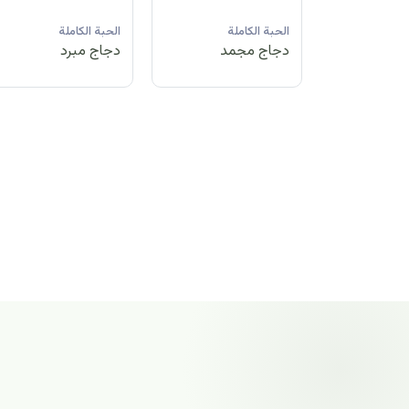
لة
الحبة الكاملة
الحبة الكاملة
الحبة الكاملة
مد
دجاج مبرد
دجاج مجمد
دجاج مجمد
الحبة الكاملة
دجاج مجمد