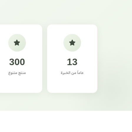
300
13
عاماً من الخبرة
منتج متنوع