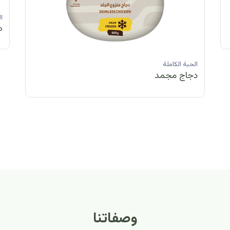
الحبة الكاملة
الحبة الكاملة
الحبة الكاملة
ا
دجاج مبرد
دجاج مبرد
دجاج مجمد
د
الحبة الكاملة
الح
دجاج مبرد
دج
وصفاتنا