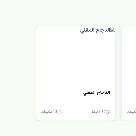
الدجاج المقلي
30 دقيقة
13 مكونات