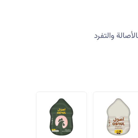
صالة والتفرد