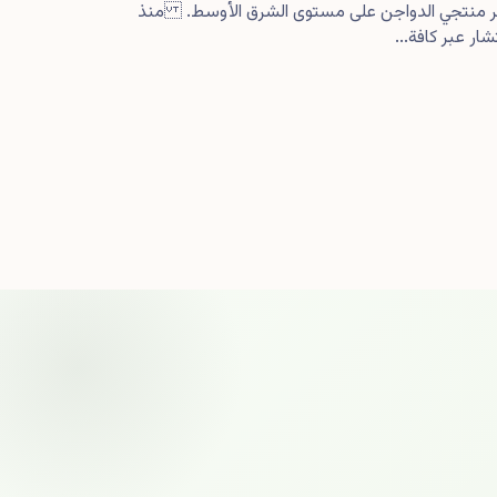
كبر منتجي الدواجن على مستوى الشرق الأوسط. منذ
ار عبر كافة...